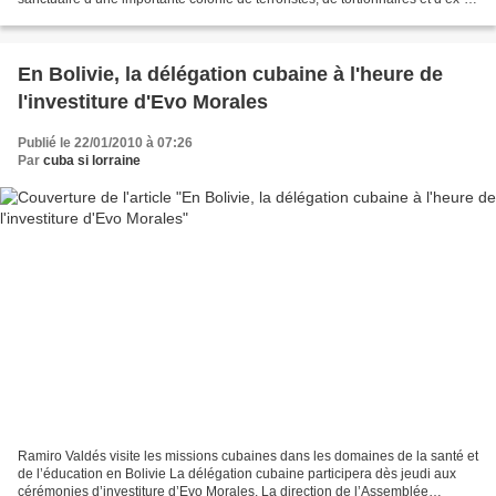
présidents assassins. En plus d’avoir...
En Bolivie, la délégation cubaine à l'heure de
l'investiture d'Evo Morales
Publié le 22/01/2010 à 07:26
Par
cuba si lorraine
Ramiro Valdés visite les missions cubaines dans les domaines de la santé et
de l’éducation en Bolivie La délégation cubaine participera dès jeudi aux
cérémonies d’investiture d’Evo Morales. La direction de l’Assemblée