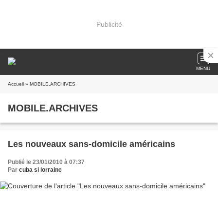
Publicité
MENU
Accueil
» MOBILE.ARCHIVES
MOBILE.ARCHIVES
Les nouveaux sans-domicile américains
Publié le 23/01/2010 à 07:37
Par
cuba si lorraine