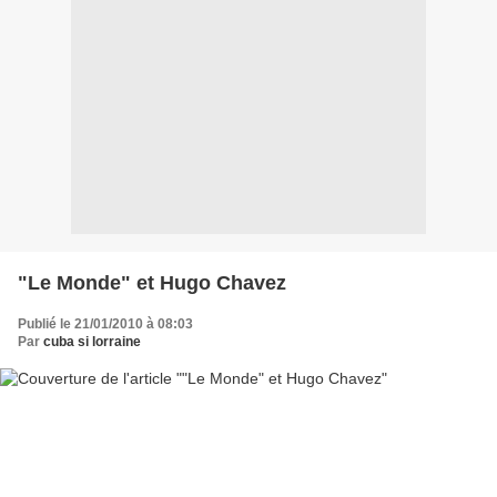
"Le Monde" et Hugo Chavez
Publié le 21/01/2010 à 08:03
Par
cuba si lorraine