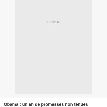
Publicité
Obama : un an de promesses non tenues