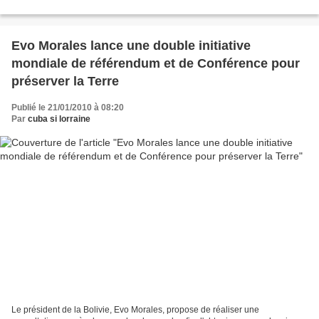
législative plurinationale officiellement...
Evo Morales lance une double initiative
mondiale de référendum et de Conférence pour
préserver la Terre
Publié le 21/01/2010 à 08:20
Par
cuba si lorraine
Le président de la Bolivie, Evo Morales, propose de réaliser une