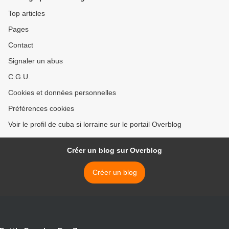
Top articles
Pages
Contact
Signaler un abus
C.G.U.
Cookies et données personnelles
Préférences cookies
Voir le profil de cuba si lorraine sur le portail Overblog
Créer un blog sur Overblog
Créer un blog