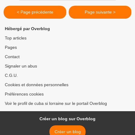
< Page précédente
Page suivante >
Hébergé par Overblog
Top articles
Pages
Contact
Signaler un abus
C.G.U.
Cookies et données personnelles
Préférences cookies
Voir le profil de cuba si lorraine sur le portail Overblog
Créer un blog sur Overblog
Créer un blog