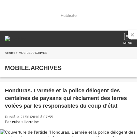
Publicité
MENU
Accueil
» MOBILE.ARCHIVES
MOBILE.ARCHIVES
Honduras. L’armée et la police délogent des
centaines de paysans qui réclament des terres
volées par les responsables du coup d’état
Publié le 21/01/2010 à 07:55
Par
cuba si lorraine