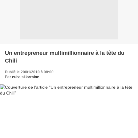
Un entrepreneur multimillionnaire à la tête du
Chili
Publié le 20/01/2010 à 08:00
Par
cuba si lorraine