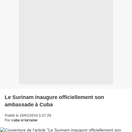
Le Surinam inaugure officiellement son
ambassade à Cuba
Publié le 20/01/2010 à 07:28
Par
cuba si lorraine