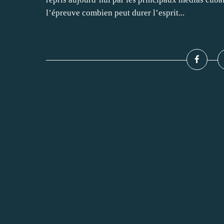
l’épreuve combien peut durer l’esprit...