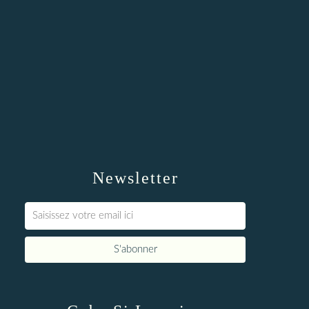
Newsletter