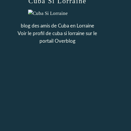
Cuba Si Lorraine
blog des amis de Cuba en Lorraine
Voir le profil de
cuba si lorraine
sur le
portail Overblog