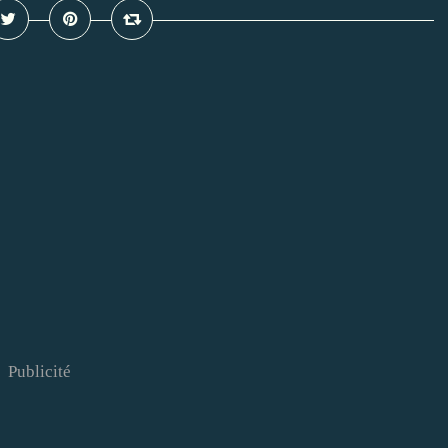
Publicité