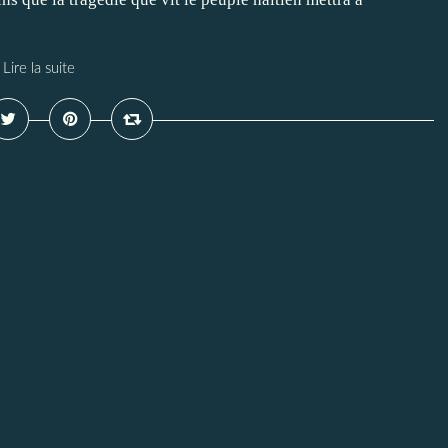
Lire la suite