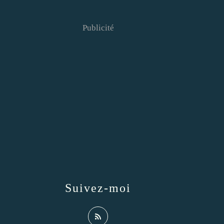
Publicité
Suivez-moi