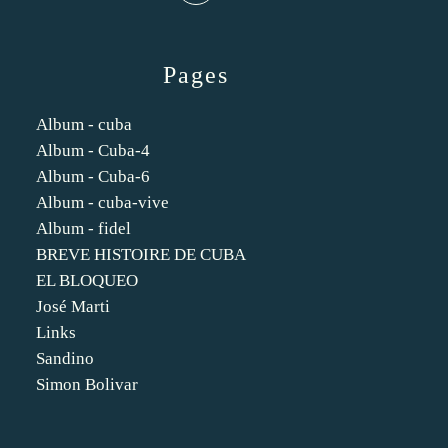
Pages
Album - cuba
Album - Cuba-4
Album - Cuba-6
Album - cuba-vive
Album - fidel
BREVE HISTOIRE DE CUBA
EL BLOQUEO
José Marti
Links
Sandino
Simon Bolivar