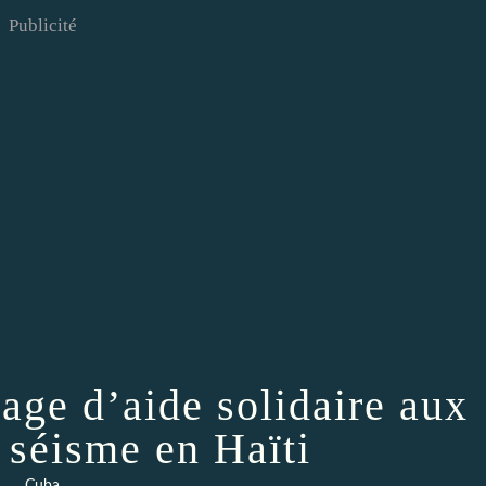
Publicité
age d’aide solidaire aux
u séisme en Haïti