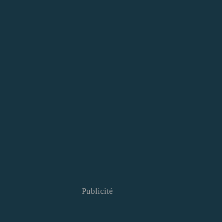
Publicité