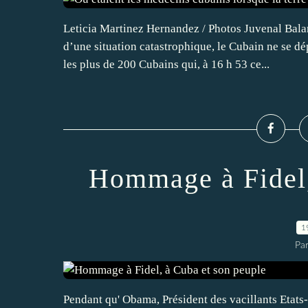
Leticia Martinez Hernandez / Photos Juvenal Ba
d’une situation catastrophique, le Cubain ne se d
les plus de 200 Cubains qui, à 16 h 53 ce...
Hommage à Fidel,
1
Par
Pendant qu' Obama, Président des vacillants Etats