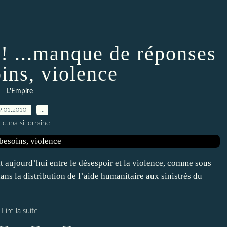
! ...manque de réponses
ins, violence
L'Empire
9.01.2010
…
 cuba si lorraine
 aujourd’hui entre le désespoir et la violence, comme sous
dans la distribution de l’aide humanitaire aux sinistrés du
Lire la suite