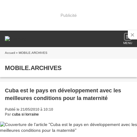
Publicité
MENU
Accueil
» MOBILE.ARCHIVES
MOBILE.ARCHIVES
Cuba est le pays en développement avec les
meilleures conditions pour la maternité
Publié le 21/05/2010 à 10:10
Par
cuba si lorraine