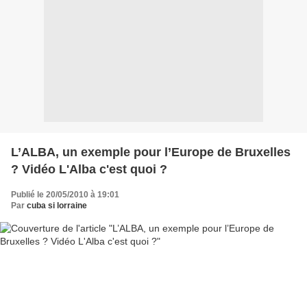
L’ALBA, un exemple pour l’Europe de Bruxelles
? Vidéo L'Alba c'est quoi ?
Publié le 20/05/2010 à 19:01
Par
cuba si lorraine