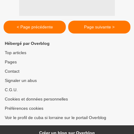
< Page précédente
Page suivante >
Hébergé par Overblog
Top articles
Pages
Contact
Signaler un abus
C.G.U.
Cookies et données personnelles
Préférences cookies
Voir le profil de cuba si lorraine sur le portail Overblog
Créer un blog sur Overblog