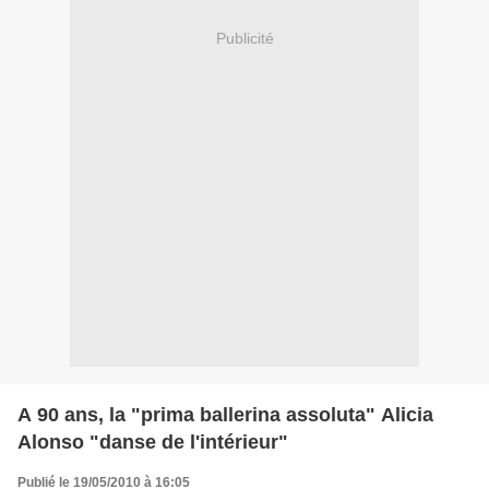
Publicité
A 90 ans, la "prima ballerina assoluta" Alicia
Alonso "danse de l'intérieur"
Publié le 19/05/2010 à 16:05