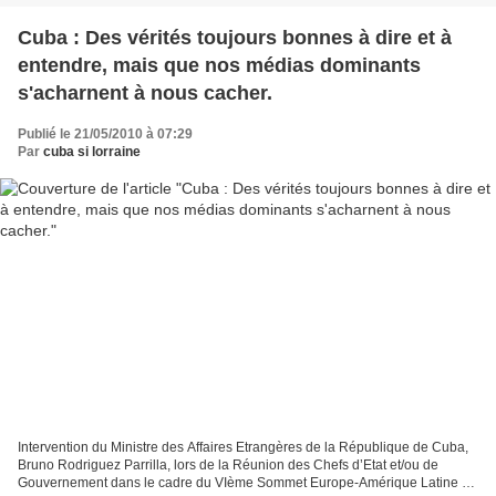
Cuba : Des vérités toujours bonnes à dire et à
entendre, mais que nos médias dominants
s'acharnent à nous cacher.
Publié le 21/05/2010 à 07:29
Par
cuba si lorraine
Intervention du Ministre des Affaires Etrangères de la République de Cuba,
Bruno Rodriguez Parrilla, lors de la Réunion des Chefs d’Etat et/ou de
Gouvernement dans le cadre du VIème Sommet Europe-Amérique Latine et