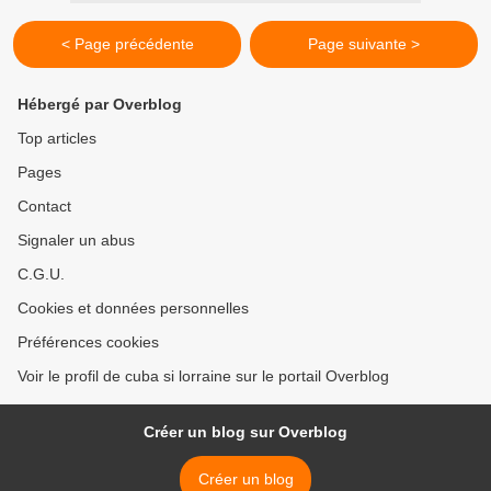
< Page précédente
Page suivante >
Hébergé par Overblog
Top articles
Pages
Contact
Signaler un abus
C.G.U.
Cookies et données personnelles
Préférences cookies
Voir le profil de cuba si lorraine sur le portail Overblog
Créer un blog sur Overblog
Créer un blog