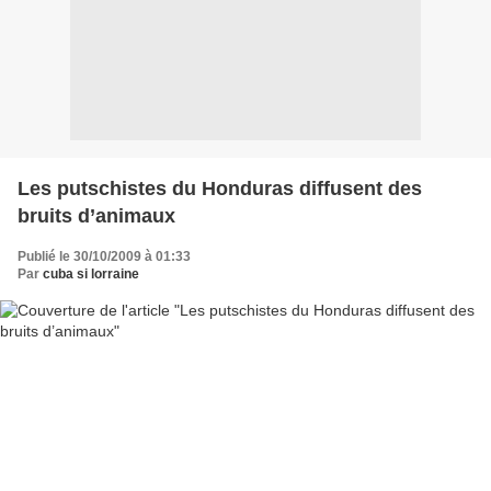
Les putschistes du Honduras diffusent des
bruits d’animaux
Publié le 30/10/2009 à 01:33
Par
cuba si lorraine