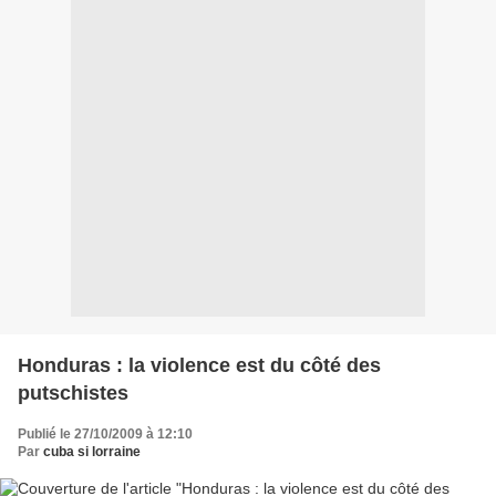
Honduras : la violence est du côté des
putschistes
Publié le 27/10/2009 à 12:10
Par
cuba si lorraine