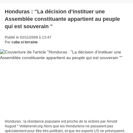
Honduras : "La décision d’instituer une
Assemblée constituante appartient au peuple
qui est souverain "
Publié le 02/11/2009 à 13:47
Par
cuba si lorraine
Honduras : la résistance populaire est proche de la victoire par Arnold
August * Voltairenet.org Alors que les Honduriens ne passaient pas
spécialement pour être très politisés, et que les experts US ne prévoyaient