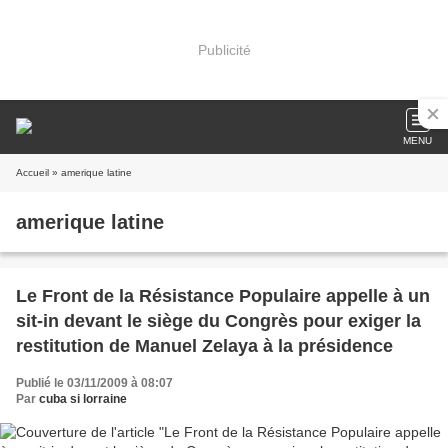
Publicité
MENU
Accueil
» amerique latine
amerique latine
Le Front de la Résistance Populaire appelle à un
sit-in devant le siège du Congrès pour exiger la
restitution de Manuel Zelaya à la présidence
Publié le 03/11/2009 à 08:07
Par
cuba si lorraine