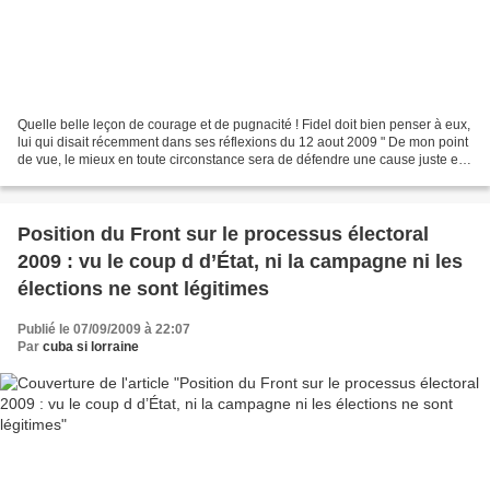
Quelle belle leçon de courage et de pugnacité ! Fidel doit bien penser à eux,
lui qui disait récemment dans ses réflexions du 12 aout 2009 " De mon point
de vue, le mieux en toute circonstance sera de défendre une cause juste et
l’espoir de continuer...
Position du Front sur le processus électoral
2009 : vu le coup d d’État, ni la campagne ni les
élections ne sont légitimes
Publié le 07/09/2009 à 22:07
Par
cuba si lorraine