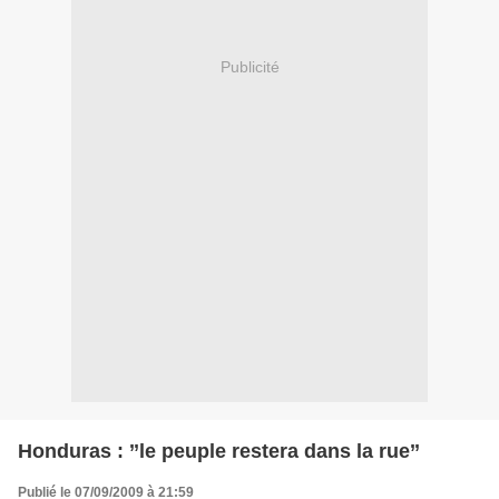
Publicité
Honduras : ’’le peuple restera dans la rue’’
Publié le 07/09/2009 à 21:59