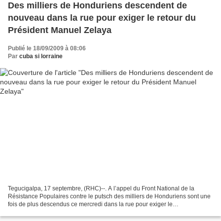
Des milliers de Honduriens descendent de
nouveau dans la rue pour exiger le retour du
Président Manuel Zelaya
Publié le 18/09/2009 à 08:06
Par
cuba si lorraine
Tegucigalpa, 17 septembre, (RHC)--. A l’appel du Front National de la
Résistance Populaires contre le putsch des milliers de Honduriens sont une
fois de plus descendus ce mercredi dans la rue pour exiger le
rétablissement de l’ordre constitutionnel et...