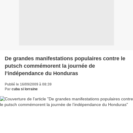
De grandes manifestations populaires contre le
putsch commémorent la journée de
l’indépendance du Honduras
Publié le 16/09/2009 à 08:39
Par
cuba si lorraine