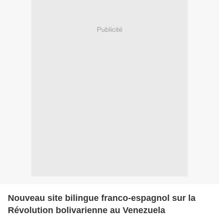
Publicité
Nouveau site bilingue franco-espagnol sur la
Révolution bolivarienne au Venezuela