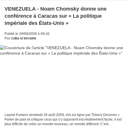
VENEZUELA - Noam Chomsky donne une
conférence à Caracas sur « La politique
impériale des États-Unis »
Publié le 29/08/2009 à 08:42
Par
cuba si lorraine
Laynel Fumero vendredi 28 août 2009, mis en ligne par Thierry Deronne «
Parler de paix et critiquer ceux qui s’y opposent est relativement facile, il est
plus difficile de créer un monde nouveau, un monde différent. C’est