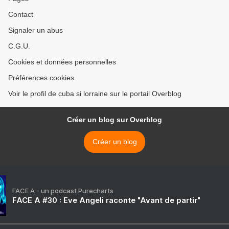
Contact
Signaler un abus
C.G.U.
Cookies et données personnelles
Préférences cookies
Voir le profil de cuba si lorraine sur le portail Overblog
Créer un blog sur Overblog
Créer un blog
FACE A - un podcast Purecharts
FACE A #30 : Eve Angeli raconte "Avant de partir"