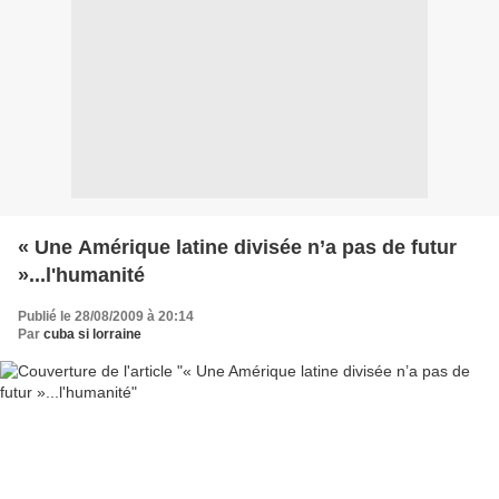
« Une Amérique latine divisée n’a pas de futur
»...l'humanité
Publié le 28/08/2009 à 20:14
Par
cuba si lorraine