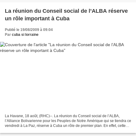
La réunion du Conseil social de l’ALBA réserve
un rôle important à Cuba
Publié le 19/08/2009 à 09:04
Par
cuba si lorraine
La Havane, 18 août, (RHC)--. La réunion du Conseil social de l’ALBA,
l’Alliance Bolivarienne pour les Peuples de Notre Amérique qui se tiendra ce
vendredi à La Paz, réserve à Cuba un rôle de premier plan. En effet, cette
instance relevant de l’accord...