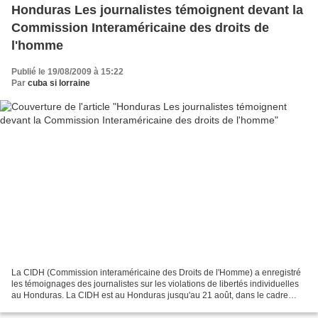
Honduras Les journalistes témoignent devant la
Commission Interaméricaine des droits de
l'homme
Publié le 19/08/2009 à 15:22
Par
cuba si lorraine
La CIDH (Commission interaméricaine des Droits de l'Homme) a enregistré
les témoignages des journalistes sur les violations de libertés individuelles
au Honduras. La CIDH est au Honduras jusqu'au 21 août, dans le cadre
d'une mission sur les droits de...