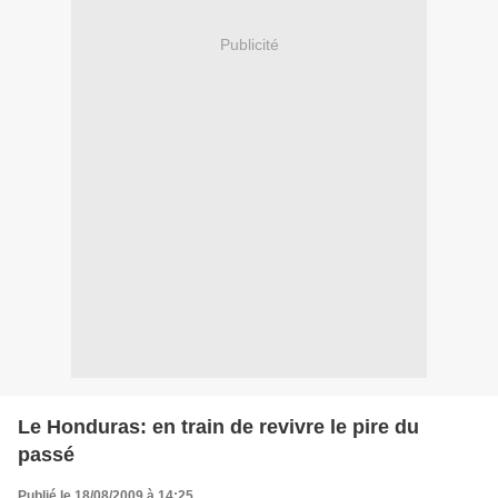
Publicité
Le Honduras: en train de revivre le pire du
passé
Publié le 18/08/2009 à 14:25