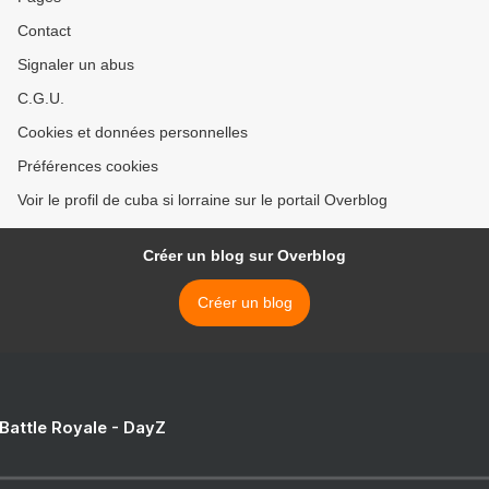
Contact
Signaler un abus
C.G.U.
Cookies et données personnelles
Préférences cookies
Voir le profil de cuba si lorraine sur le portail Overblog
Créer un blog sur Overblog
Créer un blog
 Battle Royale - DayZ