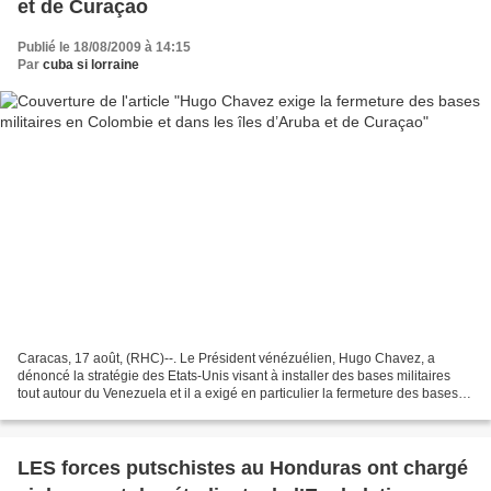
et de Curaçao
Publié le 18/08/2009 à 14:15
Par
cuba si lorraine
Caracas, 17 août, (RHC)--. Le Président vénézuélien, Hugo Chavez, a
dénoncé la stratégie des Etats-Unis visant à installer des bases militaires
tout autour du Venezuela et il a exigé en particulier la fermeture des bases
militaires en Colombie et dans...
LES forces putschistes au Honduras ont chargé