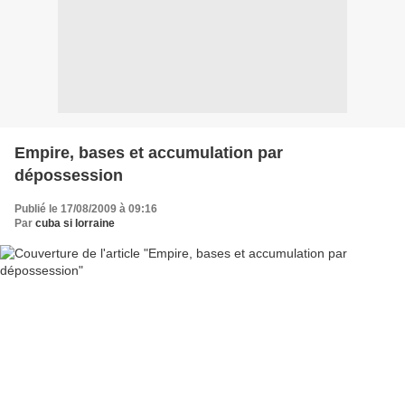
Empire, bases et accumulation par
dépossession
Publié le 17/08/2009 à 09:16
Par
cuba si lorraine