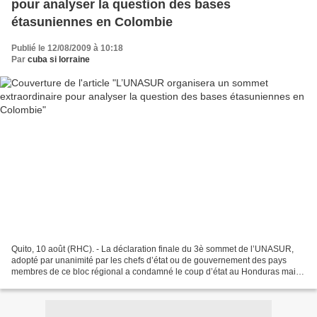
pour analyser la question des bases
étasuniennes en Colombie
Publié le 12/08/2009 à 10:18
Par
cuba si lorraine
Quito, 10 août (RHC). - La déclaration finale du 3è sommet de l’UNASUR,
adopté par unanimité par les chefs d’état ou de gouvernement des pays
membres de ce bloc régional a condamné le coup d’état au Honduras mais
elle ne fait pas mention de la question...