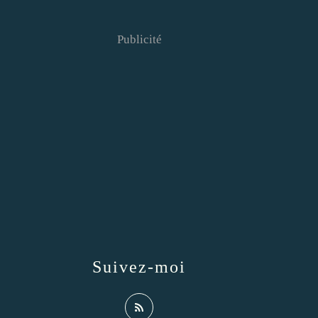
Publicité
Suivez-moi