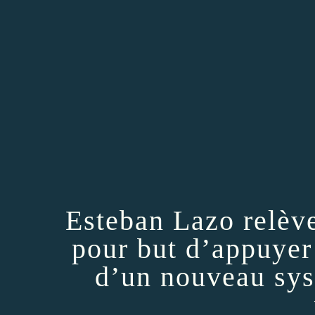
Esteban Lazo relève
pour but d’appuyer
d’un nouveau sys