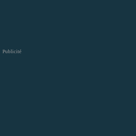
Publicité