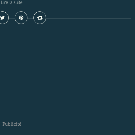
Lire la suite
Publicité