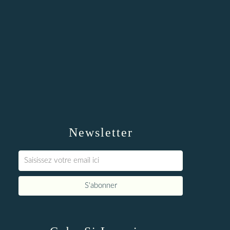
Newsletter