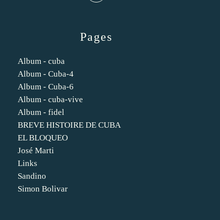
Pages
Album - cuba
Album - Cuba-4
Album - Cuba-6
Album - cuba-vive
Album - fidel
BREVE HISTOIRE DE CUBA
EL BLOQUEO
José Marti
Links
Sandino
Simon Bolivar