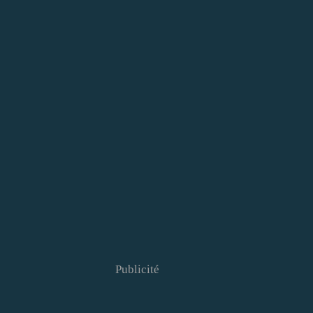
Publicité