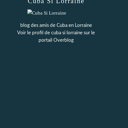
Cuba Si Lorraine
blog des amis de Cuba en Lorraine
Voir le profil de
cuba si lorraine
sur le
portail Overblog