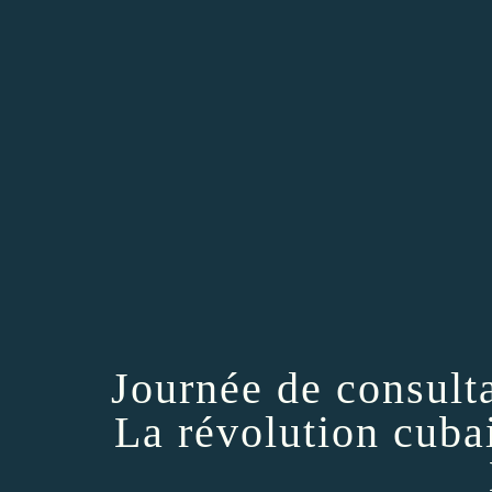
Journée de consulta
La révolution cubai