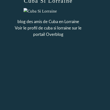
Cuba Si Lorraine
blog des amis de Cuba en Lorraine
Voir le profil de
cuba si lorraine
sur le
portail Overblog