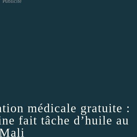
Publicité
tion médicale gratuite :
ne fait tâche d’huile au
Mali