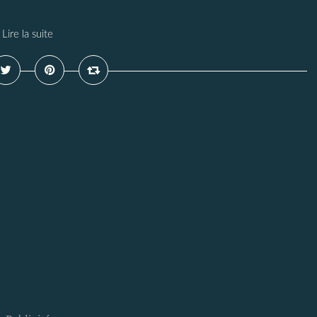
Lire la suite