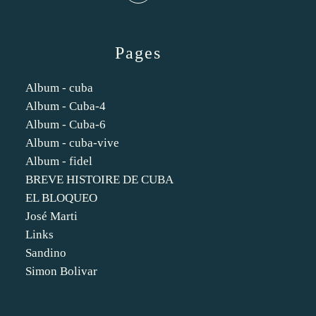
Pages
Album - cuba
Album - Cuba-4
Album - Cuba-6
Album - cuba-vive
Album - fidel
BREVE HISTOIRE DE CUBA
EL BLOQUEO
José Marti
Links
Sandino
Simon Bolivar