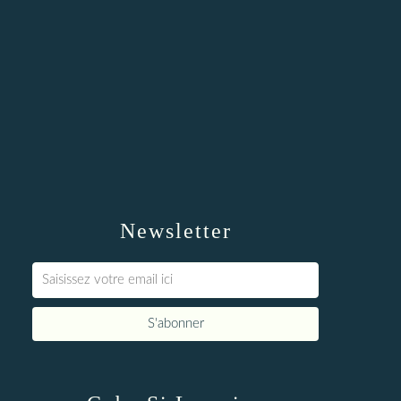
Newsletter