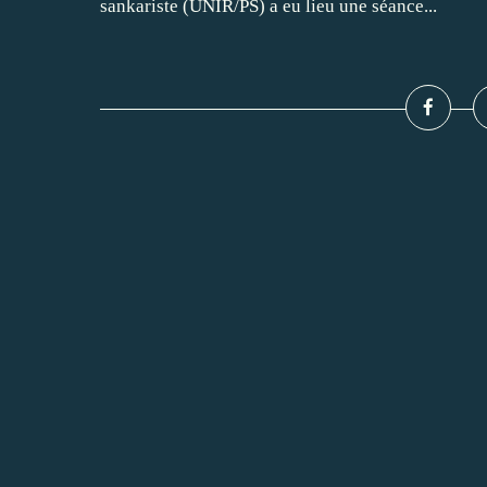
sankariste (UNIR/PS) a eu lieu une séance...