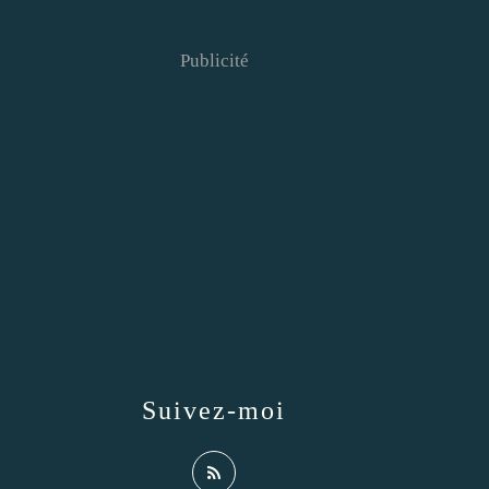
Publicité
Suivez-moi