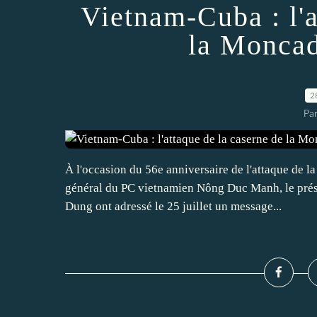
Vietnam-Cuba : l'a
la Moncad
2
Par
À l'occasion du 56e anniversaire de l'attaque de l
général du PC vietnamien Nông Duc Manh, le prés
Dung ont adressé le 25 juillet un message...