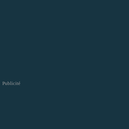
Publicité