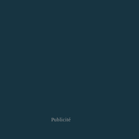
Publicité