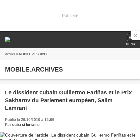
Publicité
MENU
Accueil
» MOBILE.ARCHIVES
MOBILE.ARCHIVES
Le dissident cubain Guillermo Fariñas et le Prix
Sakharov du Parlement européen, Salim
Lamrani
Publié le 29/10/2010 à 12:06
Par
cuba si lorraine