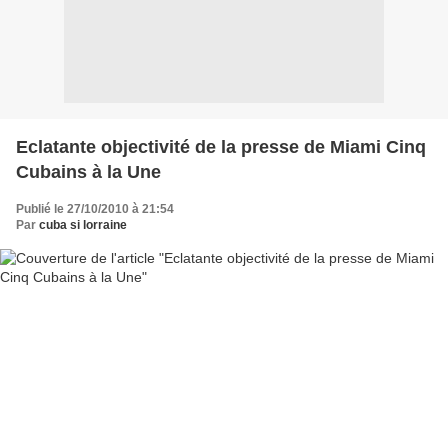
Eclatante objectivité de la presse de Miami Cinq
Cubains à la Une
Publié le 27/10/2010 à 21:54
Par
cuba si lorraine