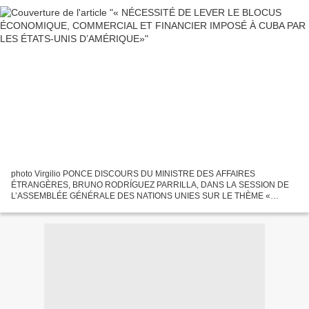
photo Virgilio PONCE DISCOURS DU MINISTRE DES AFFAIRES
ÉTRANGÈRES, BRUNO RODRÍGUEZ PARRILLA, DANS LA SESSION DE
L’ASSEMBLÉE GÉNÉRALE DES NATIONS UNIES SUR LE THÈME «
NÉCESSITÉ DE LEVER LE BLOCUS ÉCONOMIQUE, COMMERCIAL ET
FINANCIER IMPOSÉ À CUBA PAR LES...