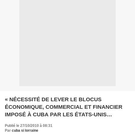
« NÉCESSITÉ DE LEVER LE BLOCUS
ÉCONOMIQUE, COMMERCIAL ET FINANCIER
IMPOSÉ À CUBA PAR LES ÉTATS-UNIS
D’AMÉRIQUE»
Publié le 27/10/2010 à 08:31
Par
cuba si lorraine