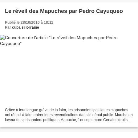
Le réveil des Mapuches par Pedro Cayuqueo
Publié le 28/10/2010 à 18:11
Par
cuba si lorraine
Grâce à leur longue grève de la faim, les prisonniers politiques mapuches
ont réussi à faire entrer leurs revendications dans le débat public. Marche en
faveur des prisonniers politiques Mapuche, 1er septembre Certains droits
réservés par Periódico El...