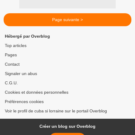
Page suivante >
Hébergé par Overblog
Top articles
Pages
Contact
Signaler un abus
C.G.U.
Cookies et données personnelles
Préférences cookies
Voir le profil de cuba si lorraine sur le portail Overblog
Créer un blog sur Overblog