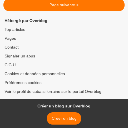
Page suivante >
Hébergé par Overblog
Top articles
Pages
Contact
Signaler un abus
C.G.U.
Cookies et données personnelles
Préférences cookies
Voir le profil de cuba si lorraine sur le portail Overblog
Créer un blog sur Overblog
Créer un blog