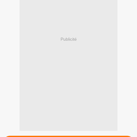
Publicité