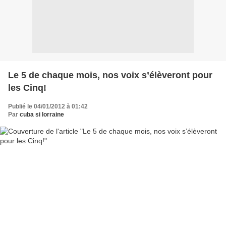
Le 5 de chaque mois, nos voix s’élèveront pour
les Cinq!
Publié le 04/01/2012 à 01:42
Par
cuba si lorraine