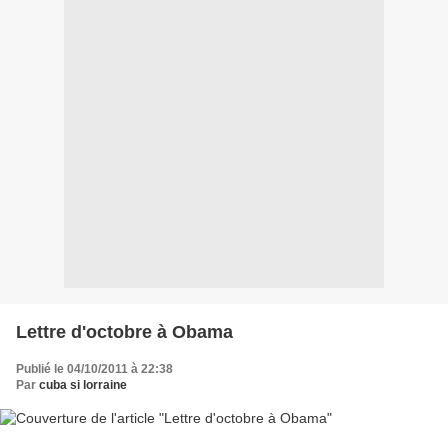
Lettre d'octobre à Obama
Publié le 04/10/2011 à 22:38
Par
cuba si lorraine