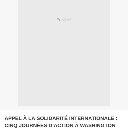
Publicité
APPEL À LA SOLIDARITÉ INTERNATIONALE :
CINQ JOURNÉES D’ACTION À WASHINGTON