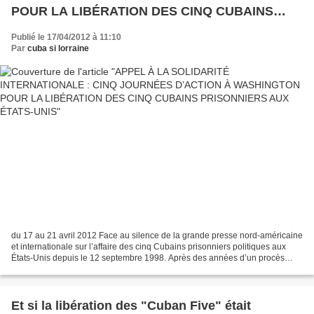
POUR LA LIBÉRATION DES CINQ CUBAINS
PRISONNIERS AUX ÉTATS-UNIS
Publié le 17/04/2012 à 11:10
Par
cuba si lorraine
du 17 au 21 avril 2012 Face au silence de la grande presse nord-américaine
et internationale sur l’affaire des cinq Cubains prisonniers politiques aux
États-Unis depuis le 12 septembre 1998. Après des années d’un procès
injuste, les recours judiciaires...
Et si la libération des "Cuban Five" était