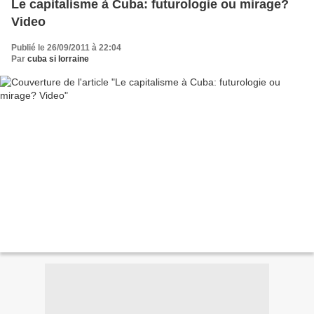
Le capitalisme à Cuba: futurologie ou mirage?
Video
Publié le 26/09/2011 à 22:04
Par
cuba si lorraine