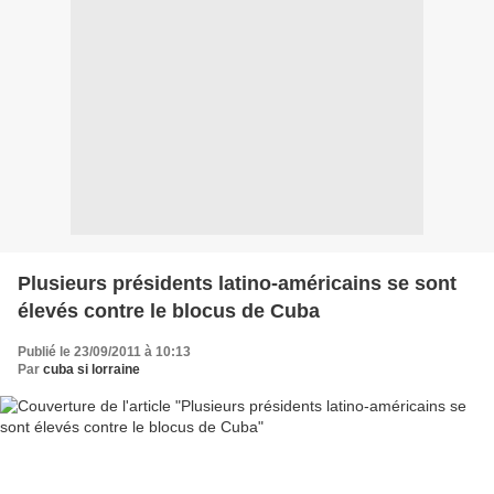
Plusieurs présidents latino-américains se sont
élevés contre le blocus de Cuba
Publié le 23/09/2011 à 10:13
Par
cuba si lorraine