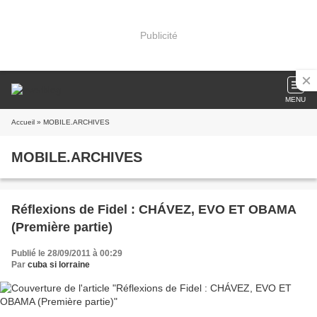
Publicité
MENU
Accueil
» MOBILE.ARCHIVES
MOBILE.ARCHIVES
Réflexions de Fidel : CHÁVEZ, EVO ET OBAMA
(Première partie)
Publié le 28/09/2011 à 00:29
Par
cuba si lorraine