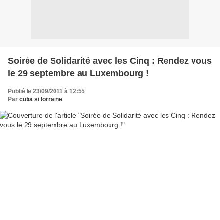
Soirée de Solidarité avec les Cinq : Rendez vous
le 29 septembre au Luxembourg !
Publié le 23/09/2011 à 12:55
Par
cuba si lorraine