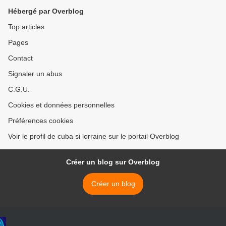
Hébergé par Overblog
Top articles
Pages
Contact
Signaler un abus
C.G.U.
Cookies et données personnelles
Préférences cookies
Voir le profil de cuba si lorraine sur le portail Overblog
Créer un blog sur Overblog
Créer un blog