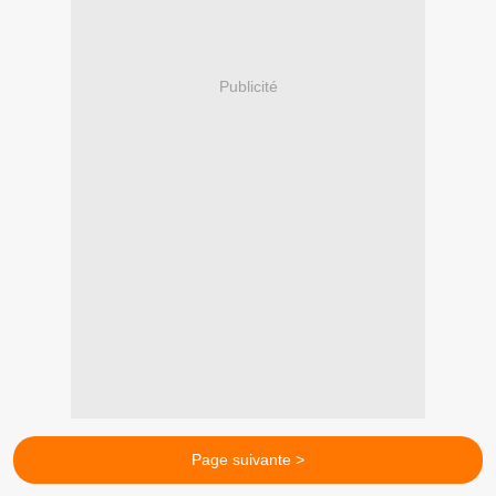
Publicité
Page suivante >