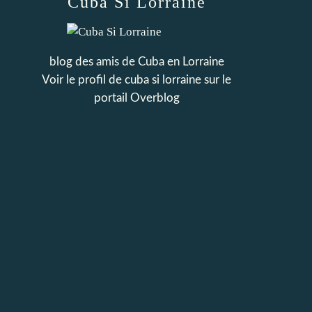
Cuba Si Lorraine
blog des amis de Cuba en Lorraine
Voir le profil de
cuba si lorraine
sur le
portail Overblog