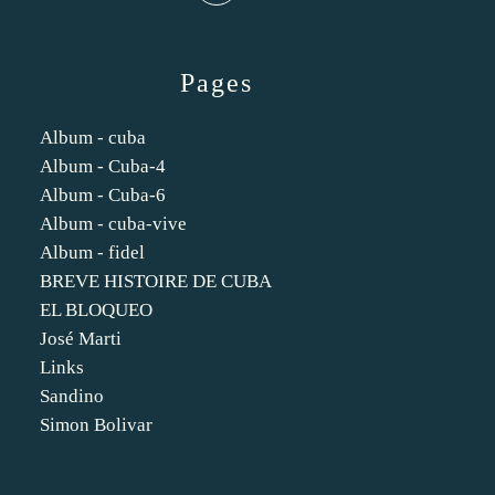
Pages
Album - cuba
Album - Cuba-4
Album - Cuba-6
Album - cuba-vive
Album - fidel
BREVE HISTOIRE DE CUBA
EL BLOQUEO
José Marti
Links
Sandino
Simon Bolivar