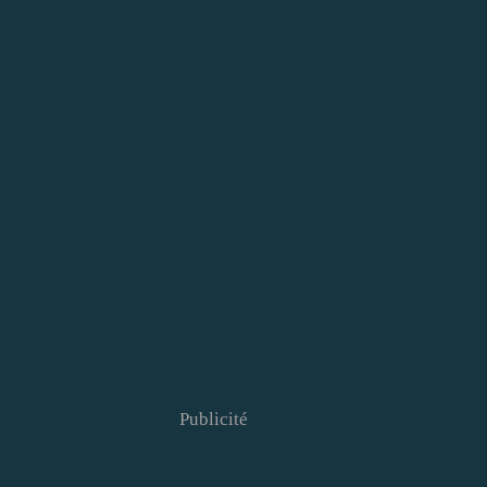
Publicité