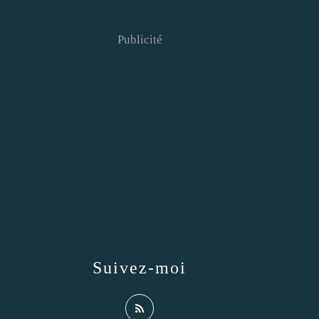
Publicité
Suivez-moi