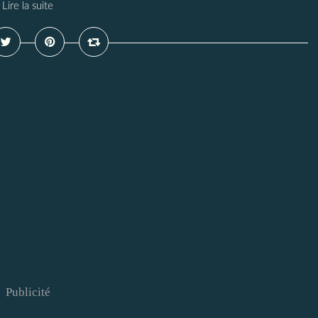
Lire la suite
Publicité