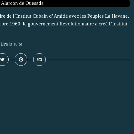
re de l’Institut Cubain d’Amitié avec les Peuples La Havane,
re 1960, le gouvernement Révolutionnaire a créé l’Institut
Lire la suite