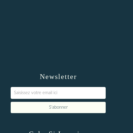
Newsletter