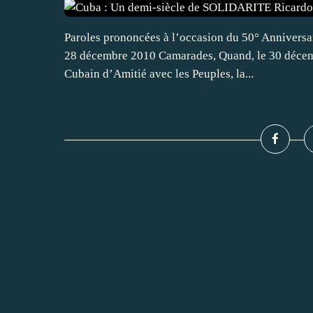
Paroles prononcées à l’occasion du 50° Anniversai
28 décembre 2010 Camarades, Quand, le 30 décemb
Cubain d’Amitié avec les Peuples, la...