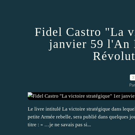
Fidel Castro "La v
janvier 59 l'An 
Révolut
3
Par
Le livre intitulé La victoire stratégique dans leque
petite Armée rebelle, sera publié dans quelques jo
titre : « …je ne savais pas si...