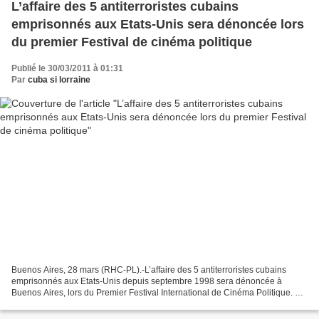
L’affaire des 5 antiterroristes cubains
emprisonnés aux Etats-Unis sera dénoncée lors
du premier Festival de cinéma politique
Publié le 30/03/2011 à 01:31
Par
cuba si lorraine
Buenos Aires, 28 mars (RHC-PL).-L’affaire des 5 antiterroristes cubains
emprisonnés aux Etats-Unis depuis septembre 1998 sera dénoncée à
Buenos Aires, lors du Premier Festival International de Cinéma Politique. Le
long métrage Le procès, l’histoire non...