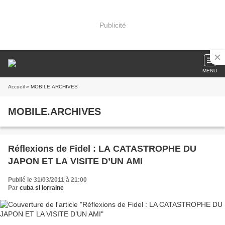
Publicité
MENU
Accueil
» MOBILE.ARCHIVES
MOBILE.ARCHIVES
Réflexions de Fidel : LA CATASTROPHE DU
JAPON ET LA VISITE D’UN AMI
Publié le 31/03/2011 à 21:00
Par
cuba si lorraine