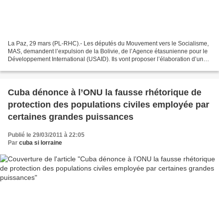
La Paz, 29 mars (PL-RHC).- Les députés du Mouvement vers le Socialisme,
MAS, demandent l’expulsion de la Bolivie, de l’Agence étasunienne pour le
Développement International (USAID). Ils vont proposer l’élaboration d’une
norme qui régule le travail des...
Cuba dénonce à l’ONU la fausse rhétorique de
protection des populations civiles employée par
certaines grandes puissances
Publié le 29/03/2011 à 22:05
Par
cuba si lorraine