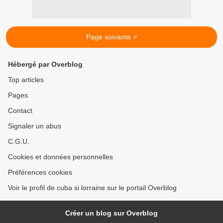
Page suivante >
Hébergé par Overblog
Top articles
Pages
Contact
Signaler un abus
C.G.U.
Cookies et données personnelles
Préférences cookies
Voir le profil de cuba si lorraine sur le portail Overblog
Créer un blog sur Overblog