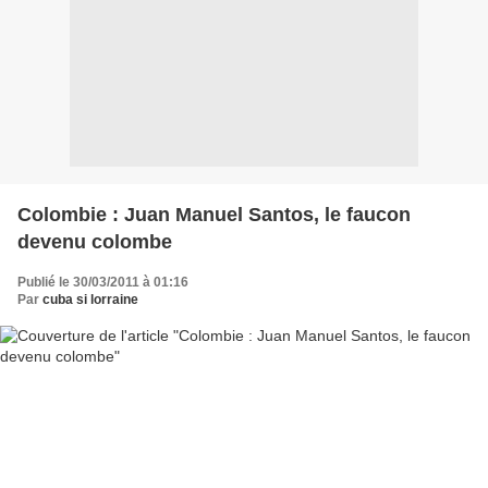
Colombie : Juan Manuel Santos, le faucon
devenu colombe
Publié le 30/03/2011 à 01:16
Par
cuba si lorraine