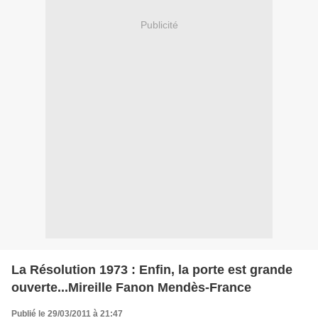
Publicité
La Résolution 1973 : Enfin, la porte est grande
ouverte...Mireille Fanon Mendès-France
Publié le 29/03/2011 à 21:47