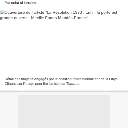
Par
cuba si lorraine
Détail des moyens engagés par la coalition internationale contre la Libye
Cliquez sur l'image pour lire l'article sur Tlaxcala