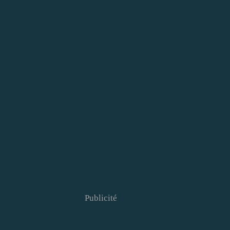
Publicité