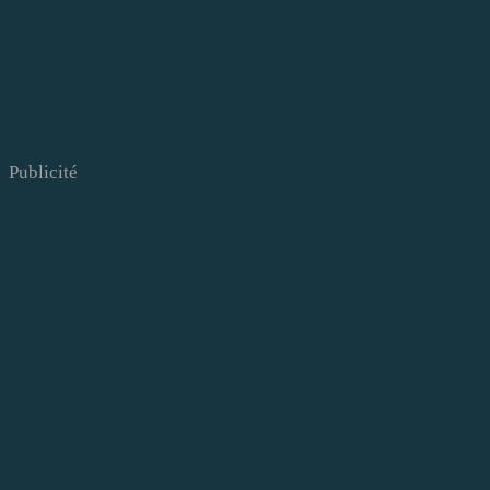
Publicité