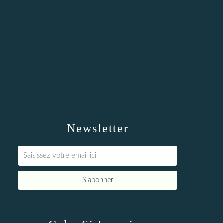
Newsletter