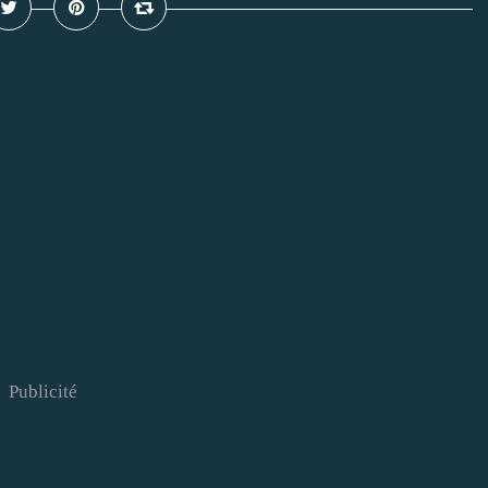
Publicité