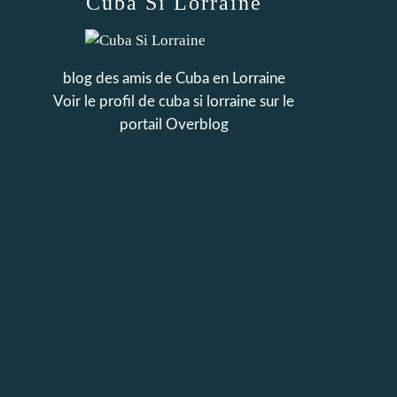
Cuba Si Lorraine
blog des amis de Cuba en Lorraine
Voir le profil de
cuba si lorraine
sur le
portail Overblog