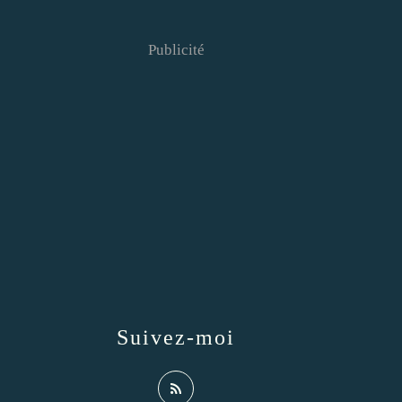
Publicité
Suivez-moi