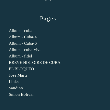
Pages
Album - cuba
Album - Cuba-4
Album - Cuba-6
Album - cuba-vive
Album - fidel
BREVE HISTOIRE DE CUBA
EL BLOQUEO
José Marti
Links
Sandino
Simon Bolivar