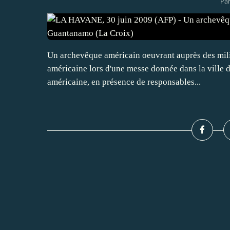
Par
Un archevêque américain oeuvrant auprès des milit
américaine lors d'une messe donnée dans la ville 
américaine, en présence de responsables...