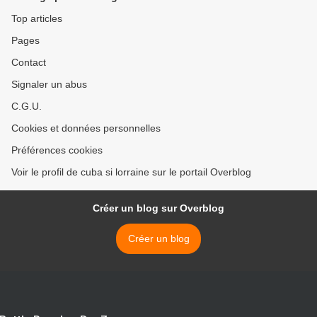
Top articles
Pages
Contact
Signaler un abus
C.G.U.
Cookies et données personnelles
Préférences cookies
Voir le profil de cuba si lorraine sur le portail Overblog
Créer un blog sur Overblog
Créer un blog