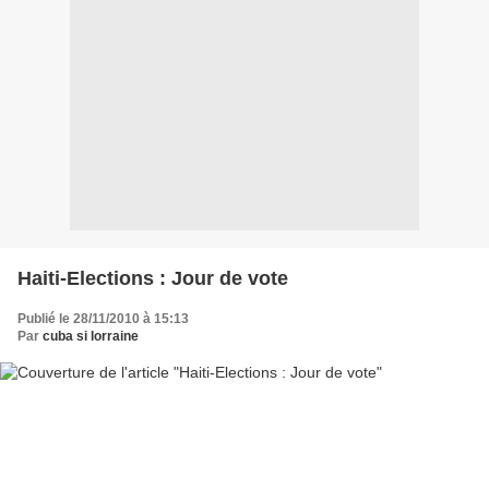
Haiti-Elections : Jour de vote
Publié le 28/11/2010 à 15:13
Par
cuba si lorraine