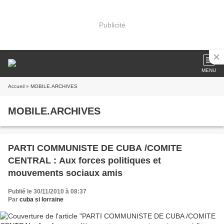
Publicité
MENU
Accueil
» MOBILE.ARCHIVES
MOBILE.ARCHIVES
PARTI COMMUNISTE DE CUBA /COMITE
CENTRAL : Aux forces politiques et
mouvements sociaux amis
Publié le 30/11/2010 à 08:37
Par
cuba si lorraine