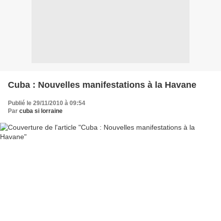
Cuba : Nouvelles manifestations à la Havane
Publié le 29/11/2010 à 09:54
Par
cuba si lorraine