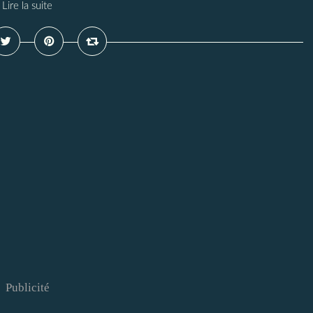
Lire la suite
Publicité