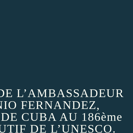
DE L’AMBASSADEUR
NIO FERNANDEZ,
DE CUBA AU 186ème
UTIF DE L’UNESCO.