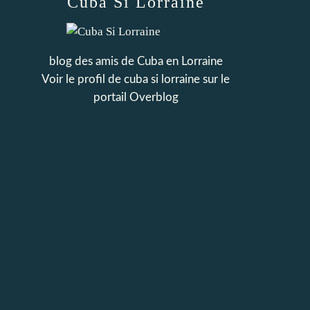
Cuba Si Lorraine
blog des amis de Cuba en Lorraine
Voir le profil de
cuba si lorraine
sur le
portail Overblog