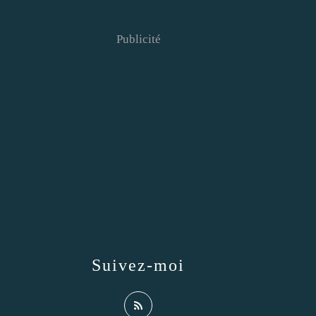
Publicité
Suivez-moi