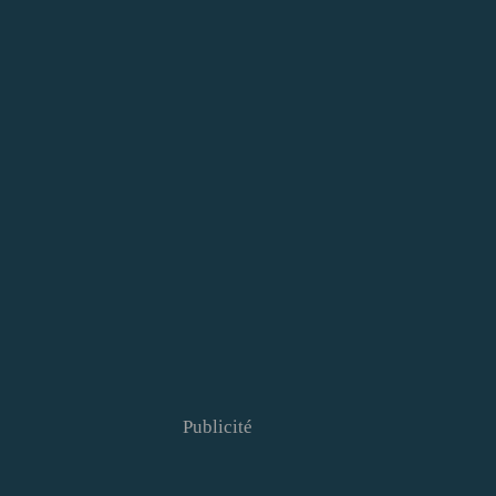
Publicité