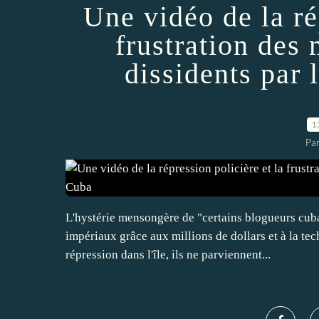
Une vidéo de la ré
frustration des
dissidents par 
1
Par
L'hystérie mensongère de "certains blogueurs cub
impériaux grâce aux millions de dollars et à la te
répression dans l'île, ils ne parviennent...