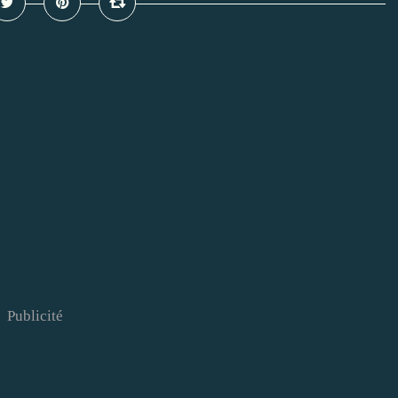
Publicité