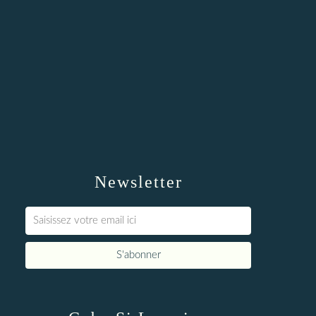
Newsletter