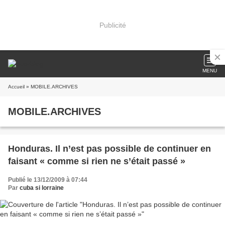
Publicité
MENU
Accueil
» MOBILE.ARCHIVES
MOBILE.ARCHIVES
Honduras. Il n’est pas possible de continuer en
faisant « comme si rien ne s’était passé »
Publié le 13/12/2009 à 07:44
Par
cuba si lorraine