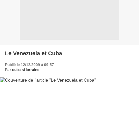
Le Venezuela et Cuba
Publié le 12/12/2009 à 09:57
Par
cuba si lorraine