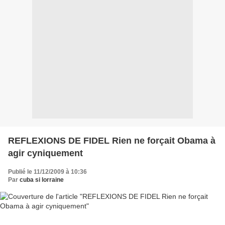
REFLEXIONS DE FIDEL Rien ne forçait Obama à
agir cyniquement
Publié le 11/12/2009 à 10:36
Par
cuba si lorraine