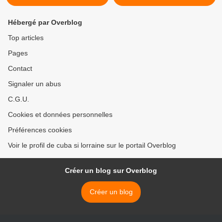
Hébergé par Overblog
Top articles
Pages
Contact
Signaler un abus
C.G.U.
Cookies et données personnelles
Préférences cookies
Voir le profil de cuba si lorraine sur le portail Overblog
Créer un blog sur Overblog
Créer un blog