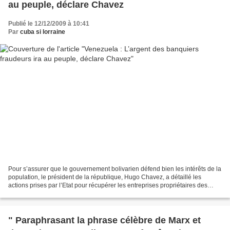
au peuple, déclare Chavez
Publié le 12/12/2009 à 10:41
Par
cuba si lorraine
Pour s’assurer que le gouvernement bolivarien défend bien les intérêts de la
population, le président de la république, Hugo Chavez, a détaillé les
actions prises par l’Etat pour récupérer les entreprises propriétaires des
titres des banques dans lesquelles...
" Paraphrasant la phrase célèbre de Marx et