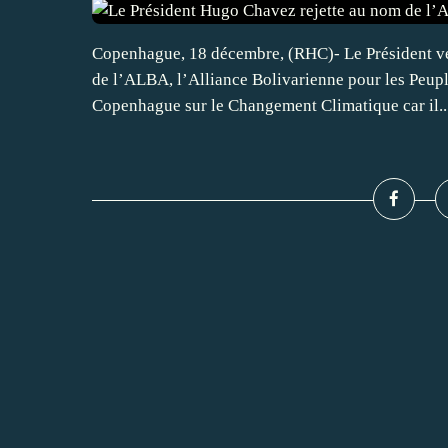
Copenhague, 18 décembre, (RHC)- Le Président v
de l’ALBA, l’Alliance Bolivarienne pour les Peup
Copenhague sur le Changement Climatique car il..