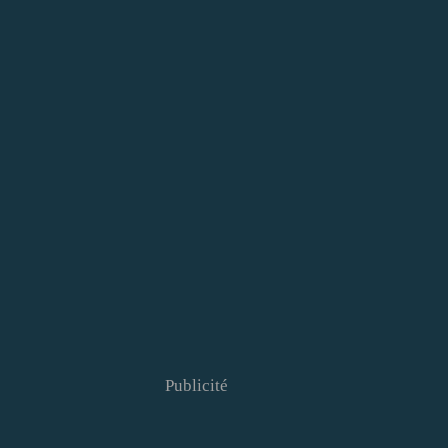
Publicité