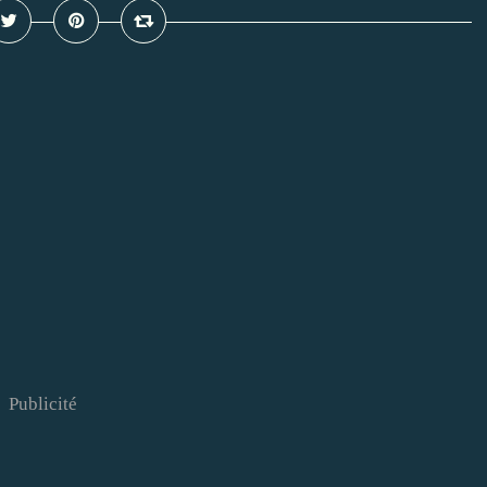
Publicité