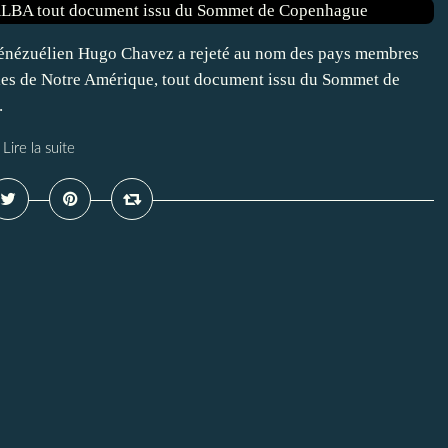
énézuélien Hugo Chavez a rejeté au nom des pays membres
les de Notre Amérique, tout document issu du Sommet de
.
Lire la suite