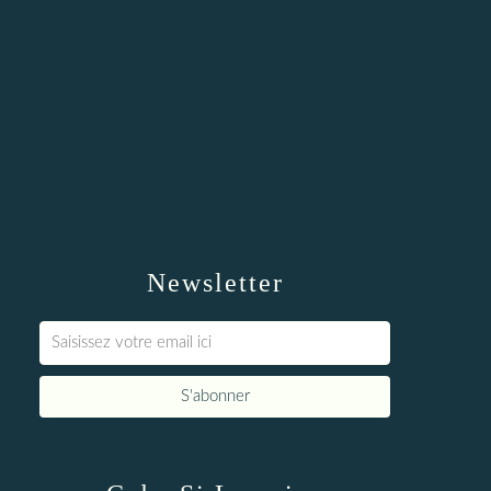
Newsletter