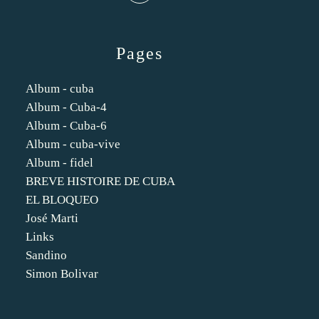
Pages
Album - cuba
Album - Cuba-4
Album - Cuba-6
Album - cuba-vive
Album - fidel
BREVE HISTOIRE DE CUBA
EL BLOQUEO
José Marti
Links
Sandino
Simon Bolivar