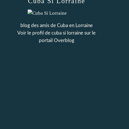
Cuba Si Lorraine
blog des amis de Cuba en Lorraine
Voir le profil de
cuba si lorraine
sur le
portail Overblog