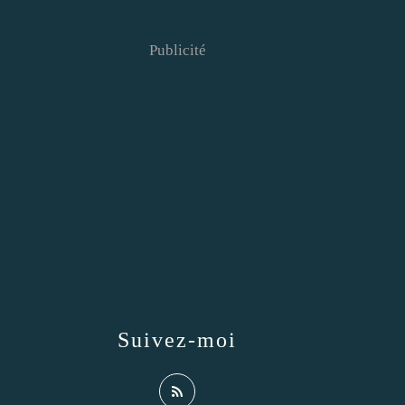
Publicité
Suivez-moi