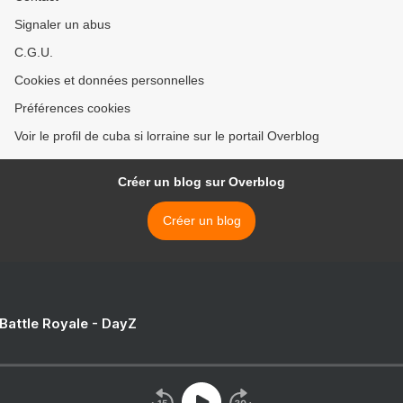
Signaler un abus
C.G.U.
Cookies et données personnelles
Préférences cookies
Voir le profil de cuba si lorraine sur le portail Overblog
Créer un blog sur Overblog
Créer un blog
 Battle Royale - DayZ