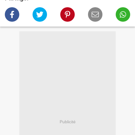
Publicité