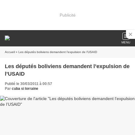
Publicité
MENU
Accueil
» Les députés boliviens demandent l’expulsion de l’USAID
Les députés boliviens demandent l’expulsion de
l’USAID
Publié le 30/03/2011 à 00:57
Par
cuba si lorraine