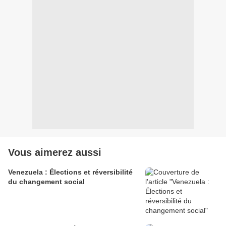
Vous aimerez aussi
Venezuela : Élections et réversibilité
du changement social