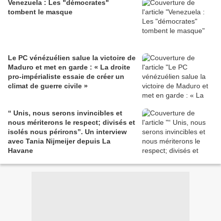
Venezuela : Les "démocrates"
tombent le masque
Le PC vénézuélien salue la victoire de
Maduro et met en garde : « La droite
pro-impérialiste essaie de créer un
climat de guerre civile »
“ Unis, nous serons invincibles et
nous mériterons le respect; divisés et
isolés nous périrons”. Un interview
avec Tania Nijmeijer depuis La
Havane