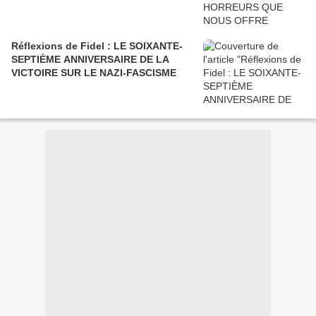
Réflexions de Fidel : LE SOIXANTE-
SEPTIÈME ANNIVERSAIRE DE LA
VICTOIRE SUR LE NAZI-FASCISME