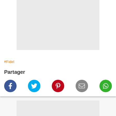
#Fidel
Partager