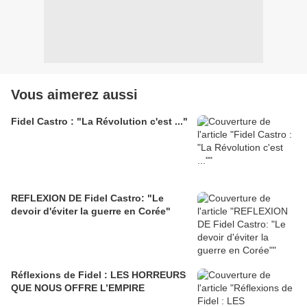
Vous aimerez aussi
Fidel Castro : "La Révolution c'est ..."
REFLEXION DE Fidel Castro: "Le
devoir d'éviter la guerre en Corée"
Réflexions de Fidel : LES HORREURS
QUE NOUS OFFRE L’EMPIRE