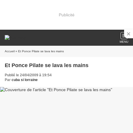
Publicité
MENU
Accueil
» Et Ponce Pilate se lava les mains
Et Ponce Pilate se lava les mains
Publié le 24/04/2009 à 19:54
Par
cuba si lorraine