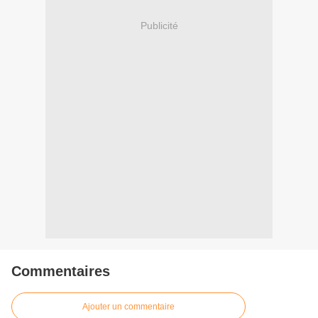
Publicité
Commentaires
Ajouter un commentaire