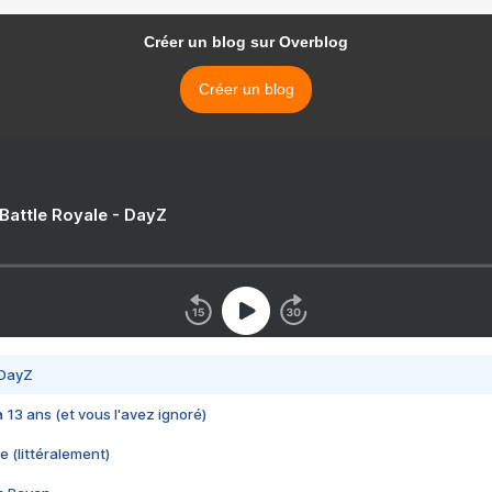
Créer un blog sur Overblog
Créer un blog
 Battle Royale - DayZ
 DayZ
 a 13 ans (et vous l'avez ignoré)
e (littéralement)