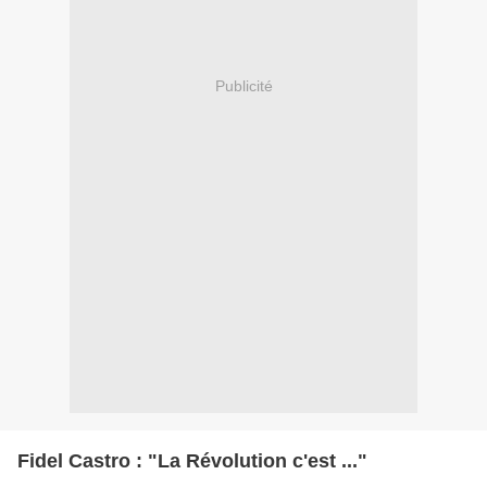
Publicité
Fidel Castro : "La Révolution c'est ..."