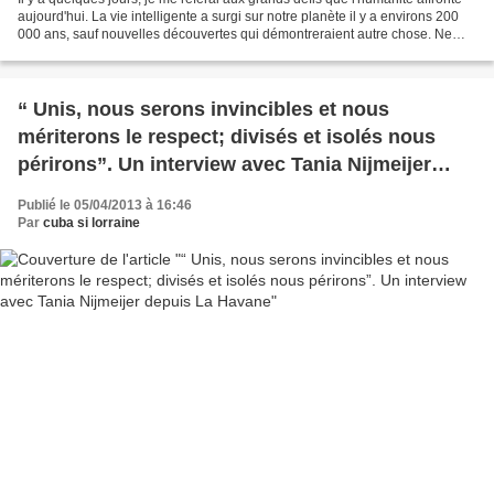
aujourd'hui. La vie intelligente a surgi sur notre planète il y a environs 200
000 ans, sauf nouvelles découvertes qui démontreraient autre chose. Ne
pas confondre l'existence...
“ Unis, nous serons invincibles et nous
mériterons le respect; divisés et isolés nous
périrons”. Un interview avec Tania Nijmeijer
depuis La Havane
Publié le 05/04/2013 à 16:46
Par
cuba si lorraine