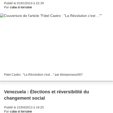
Publié le 01/01/2014 à 22:39
Par
cuba si lorraine
Fidel Castro : "La Révolution c'est ..." par librepenseur007
Venezuela : Élections et réversibilité du
changement social
Publié le 21/04/2013 à 19:25
Par
cuba si lorraine