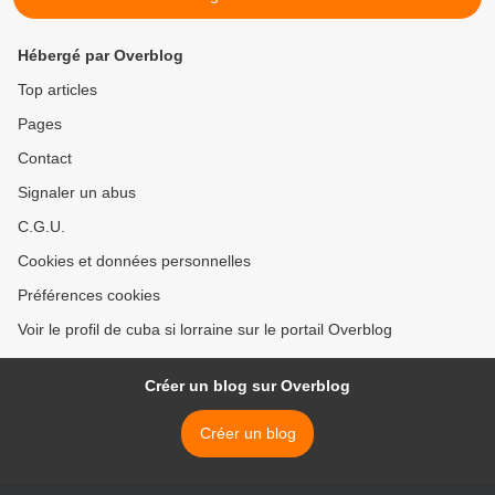
Hébergé par Overblog
Top articles
Pages
Contact
Signaler un abus
C.G.U.
Cookies et données personnelles
Préférences cookies
Voir le profil de cuba si lorraine sur le portail Overblog
Créer un blog sur Overblog
Créer un blog