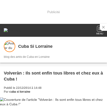
Publicité
MENU
Cuba Si Lorraine
blog des amis de Cuba en Lorraine
Volveràn : Ils sont enfin tous libres et chez eux à
Cuba !
Publié le 22/12/2014 à 14:48
Par
cuba si lorraine