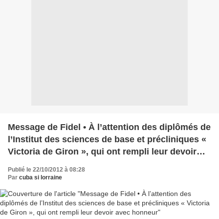
Message de Fidel • À l’attention des diplômés de
l’Institut des sciences de base et précliniques «
Victoria de Giron », qui ont rempli leur devoir
avec honneur
Publié le 22/10/2012 à 08:28
Par
cuba si lorraine