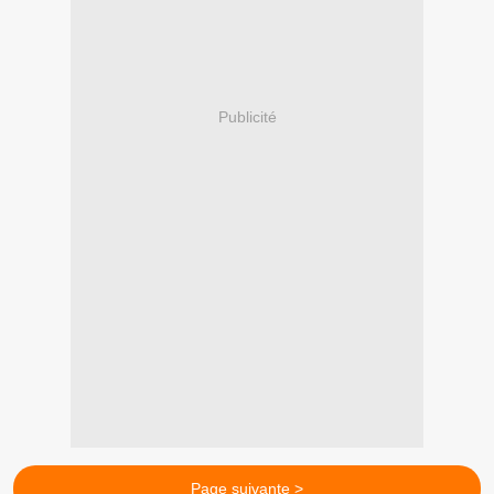
Publicité
Page suivante >