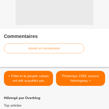
Commentaires
Ajouter un commentaire
< Fidel et le peuple cubain
Printemps 1928, encore
ont été acquittés par
hémingway >
l’histoire
Hébergé par Overblog
Top articles