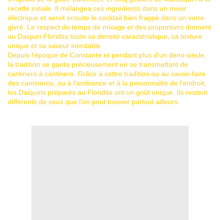
recette initiale. Il mélangea ces ingrédients dans un mixer
électrique et servit ensuite le cocktail bien frappé dans un verre
givré. Le respect du temps de mixage et des proportions donnent
au Daiquiri Floridita toute sa densité caractéristique, sa texture
unique et sa saveur inimitable.
Depuis l'époque de Constante et pendant plus d'un demi-siècle,
la tradition se garda précieusement en se transmettant de
cantinero à cantinero. Grâce à cettre tradition ou au savoir-faire
des cantineros, ou à l'ambiance et à la personnalité de l'endroit,
les Daiquiris préparés au Floridita ont un goût unique. Ils restent
différents de ceux que l'on peut trouver partout ailleurs.