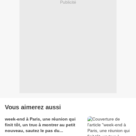
Publicité
Vous aimerez aussi
week-end à Paris, une réunion qui
finit tôt, un truc à montrer au petit
nouveau, sautez le pas du...