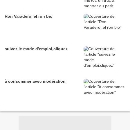
Ron Varadero, el ron bio
suivez le mode d'emploi,cliquez
à consommer avec modération