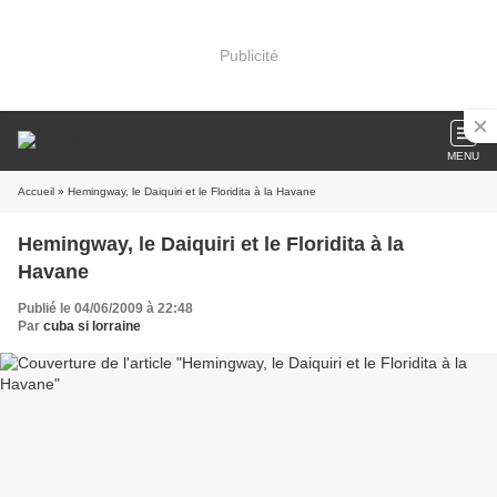
Publicité
MENU
Accueil
» Hemingway, le Daiquiri et le Floridita à la Havane
Hemingway, le Daiquiri et le Floridita à la
Havane
Publié le 04/06/2009 à 22:48
Par
cuba si lorraine