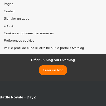
Pages
Contact
Signaler un abus
C.G.U.
Cookies et données personnelles
Préférences cookies
Voir le profil de cuba si lorraine sur le portail Overblog
Créer un blog sur Overblog
Créer un blog
 Battle Royale - DayZ