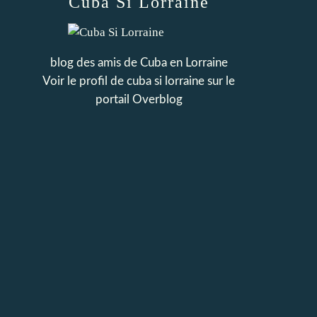
Cuba Si Lorraine
blog des amis de Cuba en Lorraine
Voir le profil de
cuba si lorraine
sur le
portail Overblog