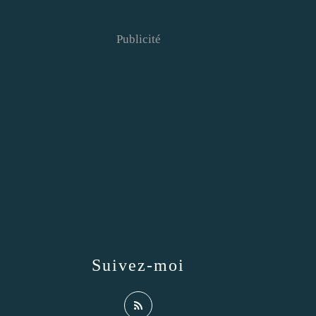
Publicité
Suivez-moi