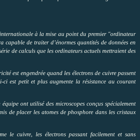
 internationale à la mise au point du premier "ordinateur
a capable de traiter d’énormes quantités de données en
érie de calculs que les ordinateurs actuels mettraient des
ricité est engendrée quand les électrons de cuivre passent
-ci est petit et plus augmente la résistance au courant
 équipe ont utilisé des microscopes conçus spécialement
mis de placer les atomes de phosphore dans les cristaux
 le cuivre, les électrons passant facilement et sans