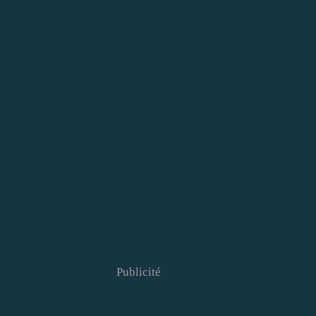
Publicité