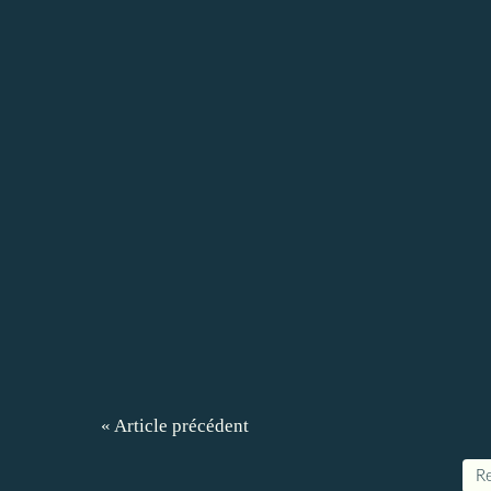
« Article précédent
Re