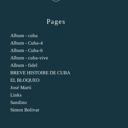
Pages
Album - cuba
Album - Cuba-4
Album - Cuba-6
Album - cuba-vive
Album - fidel
BREVE HISTOIRE DE CUBA
EL BLOQUEO
José Marti
Links
Sandino
Simon Bolivar