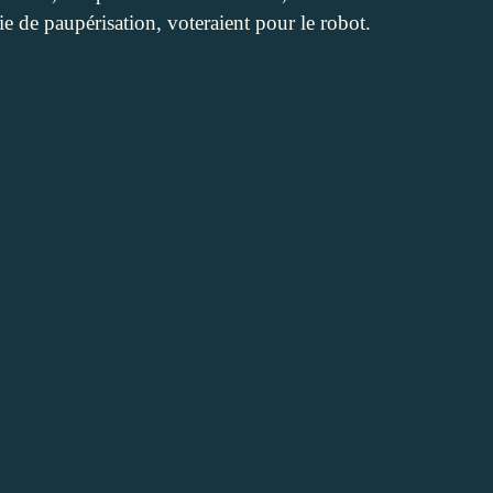
 de paupérisation, voteraient pour le robot.