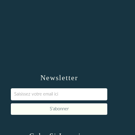
Newsletter