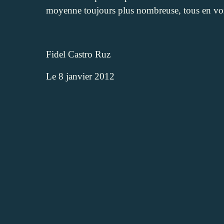
moyenne toujours plus nombreuse, tous en voie
Fidel Castro Ruz
Le 8 janvier 2012