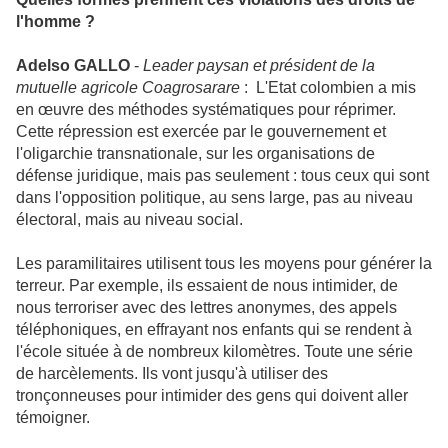
l'homme ?
Adelso GALLO
-
Leader paysan et président de la
mutuelle agricole Coagrosarare
: L'Etat colombien a mis
en œuvre des méthodes systématiques pour réprimer.
Cette répression est exercée par le gouvernement et
l'oligarchie transnationale, sur les organisations de
défense juridique, mais pas seulement : tous ceux qui sont
dans l'opposition politique, au sens large, pas au niveau
électoral, mais au niveau social.
Les paramilitaires utilisent tous les moyens pour générer la
terreur. Par exemple, ils essaient de nous intimider, de
nous terroriser avec des lettres anonymes, des appels
téléphoniques, en effrayant nos enfants qui se rendent à
l'école située à de nombreux kilomètres. Toute une série
de harcèlements. Ils vont jusqu'à utiliser des
tronçonneuses pour intimider des gens qui doivent aller
témoigner.