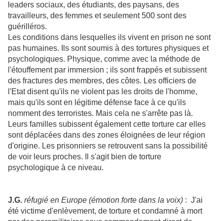
leaders sociaux, des étudiants, des paysans, des
travailleurs, des femmes et seulement 500 sont des
guérilléros.
Les conditions dans lesquelles ils vivent en prison ne sont
pas humaines. Ils sont soumis à des tortures physiques et
psychologiques. Physique, comme avec la méthode de
l'étouffement par immersion ; ils sont frappés et subissent
des fractures des membres, des côtes. Les officiers de
l'Etat disent qu'ils ne violent pas les droits de l'homme,
mais qu'ils sont en légitime défense face à ce qu'ils
nomment des terroristes. Mais cela ne s'arrête pas là.
Leurs familles subissent également cette torture car elles
sont déplacées dans des zones éloignées de leur région
d'origine. Les prisonniers se retrouvent sans la possibilité
de voir leurs proches. Il s'agit bien de torture
psychologique à ce niveau.
J.G.
réfugié en Europe (émotion forte dans la voix)
: J'ai
été victime d'enlèvement, de torture et condamné à mort