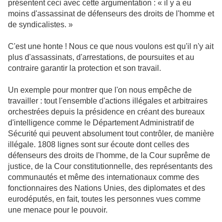
présentent ceci avec cette argumentation : « il y a eu
moins d'assassinat de défenseurs des droits de l'homme et
de syndicalistes. »
C'est une honte ! Nous ce que nous voulons est qu'il n'y ait
plus d'assassinats, d'arrestations, de poursuites et au
contraire garantir la protection et son travail.
Un exemple pour montrer que l'on nous empêche de
travailler : tout l'ensemble d'actions illégales et arbitraires
orchestrées depuis la présidence en créant des bureaux
d'intelligence comme le Département Administratif de
Sécurité qui peuvent absolument tout contrôler, de manière
illégale. 1808 lignes sont sur écoute dont celles des
défenseurs des droits de l'homme, de la Cour suprême de
justice, de la Cour constitutionnelle, des représentants des
communautés et même des internationaux comme des
fonctionnaires des Nations Unies, des diplomates et des
eurodéputés, en fait, toutes les personnes vues comme
une menace pour le pouvoir.