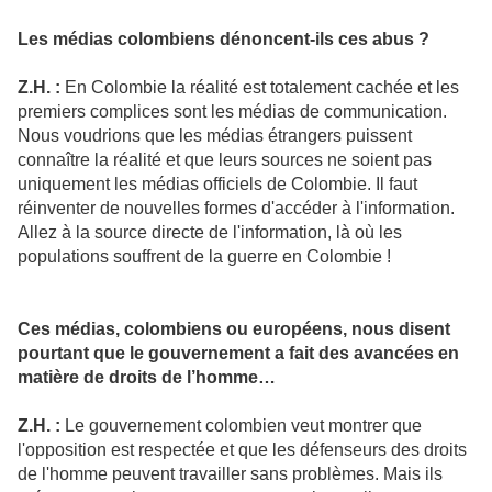
Les médias colombiens dénoncent-ils ces abus ?
Z.H. :
En Colombie la réalité est totalement cachée et les
premiers complices sont les médias de communication.
Nous voudrions que les médias étrangers puissent
connaître la réalité et que leurs sources ne soient pas
uniquement les médias officiels de Colombie. Il faut
réinventer de nouvelles formes d'accéder à l'information.
Allez à la source directe de l'information, là où les
populations souffrent de la guerre en Colombie !
Ces médias, colombiens ou européens, nous disent
pourtant que le gouvernement a fait des avancées en
matière de droits de l’homme…
Z.H. :
Le gouvernement colombien veut montrer que
l'opposition est respectée et que les défenseurs des droits
de l'homme peuvent travailler sans problèmes. Mais ils