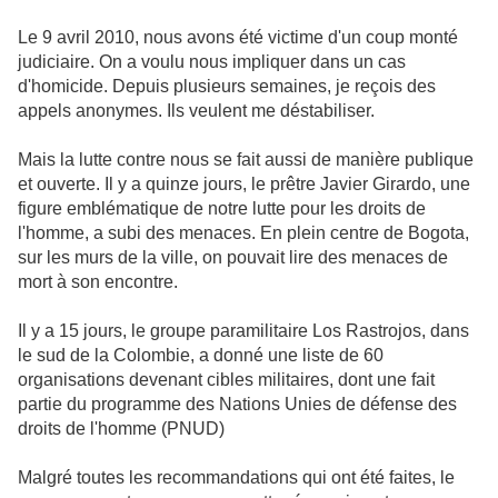
Le 9 avril 2010, nous avons été victime d'un coup monté
judiciaire. On a voulu nous impliquer dans un cas
d'homicide. Depuis plusieurs semaines, je reçois des
appels anonymes. Ils veulent me déstabiliser.
Mais la lutte contre nous se fait aussi de manière publique
et ouverte. Il y a quinze jours, le prêtre Javier Girardo, une
figure emblématique de notre lutte pour les droits de
l'homme, a subi des menaces. En plein centre de Bogota,
sur les murs de la ville, on pouvait lire des menaces de
mort à son encontre.
Il y a 15 jours, le groupe paramilitaire Los Rastrojos, dans
le sud de la Colombie, a donné une liste de 60
organisations devenant cibles militaires, dont une fait
partie du programme des Nations Unies de défense des
droits de l'homme (PNUD)
Malgré toutes les recommandations qui ont été faites, le