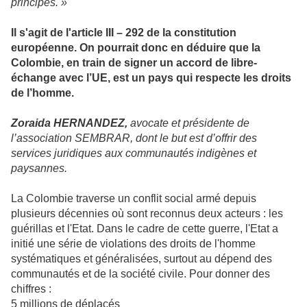
principes. »
Il s'agit de l'article III – 292 de la constitution
européenne. On pourrait donc en déduire que la
Colombie, en train de signer un accord de libre-
échange avec l’UE, est un pays qui respecte les droits
de l’homme.
Zoraida HERNANDEZ,
avocate et présidente de
l’association SEMBRAR, dont le but est d’offrir des
services juridiques aux communautés indigènes et
paysannes.
La Colombie traverse un conflit social armé depuis
plusieurs décennies où sont reconnus deux acteurs : les
guérillas et l'Etat. Dans le cadre de cette guerre, l'Etat a
initié une série de violations des droits de l'homme
systématiques et généralisées, surtout au dépend des
communautés et de la société civile. Pour donner des
chiffres :
5 millions de déplacés