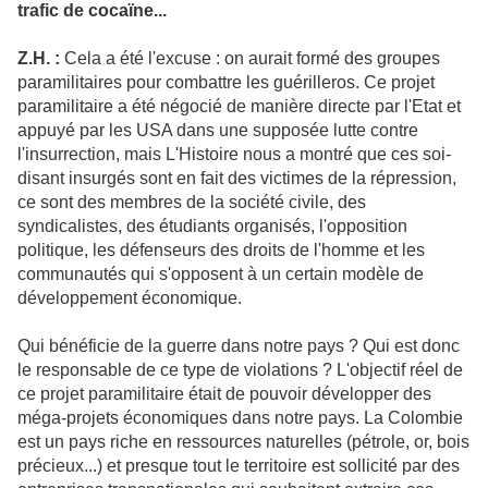
trafic de cocaïne...
Z.H. :
Cela a été l'excuse : on aurait formé des groupes
paramilitaires pour combattre les guérilleros. Ce projet
paramilitaire a été négocié de manière directe par l'Etat et
appuyé par les USA dans une supposée lutte contre
l'insurrection, mais L'Histoire nous a montré que ces soi-
disant insurgés sont en fait des victimes de la répression,
ce sont des membres de la société civile, des
syndicalistes, des étudiants organisés, l'opposition
politique, les défenseurs des droits de l'homme et les
communautés qui s'opposent à un certain modèle de
développement économique.
Qui bénéficie de la guerre dans notre pays ? Qui est donc
le responsable de ce type de violations ? L'objectif réel de
ce projet paramilitaire était de pouvoir développer des
méga-projets économiques dans notre pays. La Colombie
est un pays riche en ressources naturelles (pétrole, or, bois
précieux...) et presque tout le territoire est sollicité par des