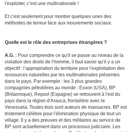
l'exploiter, c’est une multinationale !
Et c'est seulement pour montrer quelques unes des
méthodes de terreur face aux mouvements sociaux.
Quelle est le rôle des entreprises étrangères ?
A.G. :
Pour comprendre ce qu'il se passe au niveau de la
violation des droits de l'homme, il faut savoir qu'il y a un
objectif : l'appropriation du territoire pour l'exploitation des
ressources naturelles par les multinationales présentes
dans le pays. Par exemple : les 3 plus grandes
compagnies pétrolières au monde : Exxon (USA), BP
(Britannique), Repsol (Espagne) se retrouvent à l'est du
pays dans la région d'Arauca, frontalière avec le
Venezuela. Toutes trois sont auteurs de massacres. BP est
tristement célèbre pour l'élimination physique de tout un
village. Il y a des preuves et des militaires au service de
BP sont actuellement dans un processus judiciaire. Les