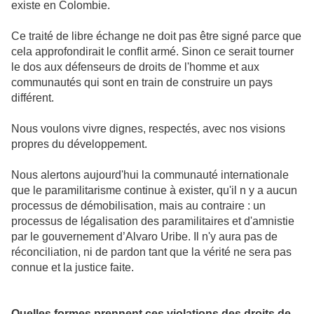
existe en Colombie.
Ce traité de libre échange ne doit pas être signé parce que
cela approfondirait le conflit armé. Sinon ce serait tourner
le dos aux défenseurs de droits de l'homme et aux
communautés qui sont en train de construire un pays
différent.
Nous voulons vivre dignes, respectés, avec nos visions
propres du développement.
Nous alertons aujourd'hui la communauté internationale
que le paramilitarisme continue à exister, qu'il n y a aucun
processus de démobilisation, mais au contraire : un
processus de légalisation des paramilitaires et d'amnistie
par le gouvernement d’Alvaro Uribe. Il n'y aura pas de
réconciliation, ni de pardon tant que la vérité ne sera pas
connue et la justice faite.
Quelles formes prennent ces violations des droits de