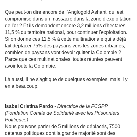
Que peut-on dire encore de l’Anglogold Ashanti qui est
compromise dans un massacre dans la zone d'exploitation
de l'or ? Et ils demandent encore 3,2 millions d'hectares,
11,5 % du territoire national, pour continuer l'exploitation.
Si on donne ces 11,5 % à cette multinationale qui a déjà
fait déplacer 75% des paysans vers les zones urbaines,
combien de paysans vont devoir quitter la Colombie ?
Parce que ces multinationales, toutes réunies peuvent
avoir toute la Colombie.
Là aussi, il ne s'agit que de quelques exemples, mais il y
en a beaucoup.
Isabel Cristina Pardo
-
Directrice de la FCSPP
(Fondation Comité de Solidarité avec les Prisonniers
Politiques)
:
Nous pouvons parler de 5 millions de déplacés, 7500
détenus politiques dont la grande majorité sont des