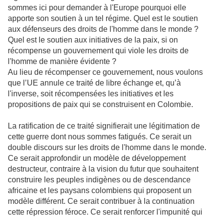
sommes ici pour demander à l'Europe pourquoi elle
apporte son soutien à un tel régime. Quel est le soutien
aux défenseurs des droits de l'homme dans le monde ?
Quel est le soutien aux initiatives de la paix, si on
récompense un gouvernement qui viole les droits de
l'homme de manière évidente ?
Au lieu de récompenser ce gouvernement, nous voulons
que l’UE annule ce traité de libre échange et, qu’à
l'inverse, soit récompensées les initiatives et les
propositions de paix qui se construisent en Colombie.
La ratification de ce traité signifierait une légitimation de
cette guerre dont nous sommes fatigués. Ce serait un
double discours sur les droits de l'homme dans le monde.
Ce serait approfondir un modèle de développement
destructeur, contraire à la vision du futur que souhaitent
construire les peuples indigènes ou de descendance
africaine et les paysans colombiens qui proposent un
modèle différent. Ce serait contribuer à la continuation
cette répression féroce. Ce serait renforcer l'impunité qui