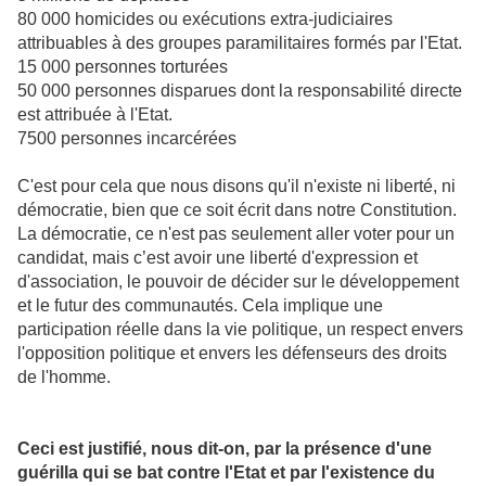
80 000 homicides ou exécutions extra-judiciaires
attribuables à des groupes paramilitaires formés par l'Etat.
15 000 personnes torturées
50 000 personnes disparues dont la responsabilité directe
est attribuée à l'Etat.
7500 personnes incarcérées
C'est pour cela que nous disons qu'il n'existe ni liberté, ni
démocratie, bien que ce soit écrit dans notre Constitution.
La démocratie, ce n'est pas seulement aller voter pour un
candidat, mais c’est avoir une liberté d'expression et
d'association, le pouvoir de décider sur le développement
et le futur des communautés. Cela implique une
participation réelle dans la vie politique, un respect envers
l'opposition politique et envers les défenseurs des droits
de l'homme.
Ceci est justifié, nous dit-on, par la présence d'une
guérilla qui se bat contre l'Etat et par l'existence du