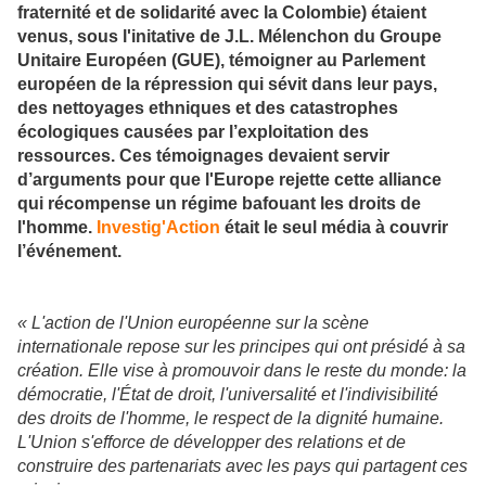
fraternité et de solidarité avec la Colombie) étaient
venus, sous l'initative de J.L. Mélenchon du Groupe
Unitaire Européen (GUE), témoigner au Parlement
européen de la répression qui sévit dans leur pays,
des nettoyages ethniques et des catastrophes
écologiques causées par l’exploitation des
ressources. Ces témoignages devaient servir
d’arguments pour que l'Europe rejette cette alliance
qui récompense un régime bafouant les droits de
l'homme.
Investig'Action
était le seul média à couvrir
l’événement.
« L'action de l'Union européenne sur la scène
internationale repose sur les principes qui ont présidé à sa
création. Elle vise à promouvoir dans le reste du monde: la
démocratie, l'État de droit, l'universalité et l'indivisibilité
des droits de l'homme, le respect de la dignité humaine.
L'Union s'efforce de développer des relations et de
construire des partenariats avec les pays qui partagent ces