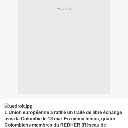
Publicité
L'Union européenne a ratifié un traité de libre échange
avec la Colombie le 18 mai. En même temps, quatre
Colombiens membres du REDHER (Réseau de