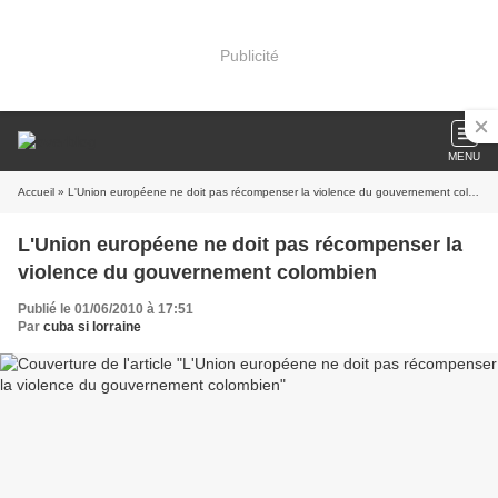
Publicité
MENU
Accueil
» L'Union européene ne doit pas récompenser la violence du gouvernement colombien
L'Union européene ne doit pas récompenser la
violence du gouvernement colombien
Publié le 01/06/2010 à 17:51
Par
cuba si lorraine