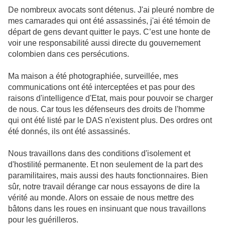
De nombreux avocats sont détenus. J'ai pleuré nombre de
mes camarades qui ont été assassinés, j'ai été témoin de
départ de gens devant quitter le pays. C’est une honte de
voir une responsabilité aussi directe du gouvernement
colombien dans ces persécutions.
Ma maison a été photographiée, surveillée, mes
communications ont été interceptées et pas pour des
raisons d'intelligence d'Etat, mais pour pouvoir se charger
de nous. Car tous les défenseurs des droits de l'homme
qui ont été listé par le DAS n'existent plus. Des ordres ont
été donnés, ils ont été assassinés.
Nous travaillons dans des conditions d'isolement et
d'hostilité permanente. Et non seulement de la part des
paramilitaires, mais aussi des hauts fonctionnaires. Bien
sûr, notre travail dérange car nous essayons de dire la
vérité au monde. Alors on essaie de nous mettre des
bâtons dans les roues en insinuant que nous travaillons
pour les guérilleros.