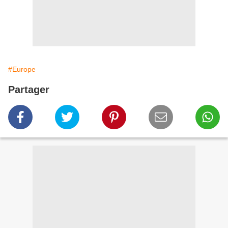
#Europe
Partager