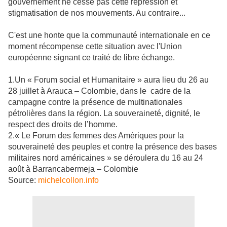
gouvernement ne cesse pas cette répression et
stigmatisation de nos mouvements. Au contraire...
C'est une honte que la communauté internationale en ce
moment récompense cette situation avec l'Union
européenne signant ce traité de libre échange.
1.Un « Forum social et Humanitaire » aura lieu du 26 au
28 juillet à Arauca – Colombie, dans le cadre de la
campagne contre la présence de multinationales
pétrolières dans la région. La souveraineté, dignité, le
respect des droits de l’homme.
2.« Le Forum des femmes des Amériques pour la
souveraineté des peuples et contre la présence des bases
militaires nord américaines » se déroulera du 16 au 24
août à Barrancabermeja – Colombie
Source:
michelcollon.info