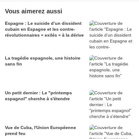
Vous aimerez aussi
Espagne : Le suicide d’un dissident
cubain en Espagne et les contre-
révolutionnaires « exilés » à la dérive
La tragédie espagnole, une histoire
sans fin
Un petit dernier : Le "printemps
espagnol" cherche à s'étendre
Vue de Cuba, l'Union Européenne
prend feu