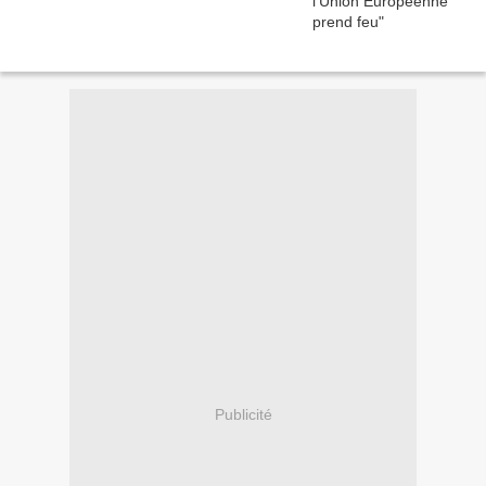
Publicité