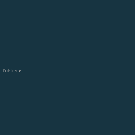
Publicité