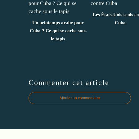
Les États-Unis seuls c
Un printemps arabe pour
Cuba
Cuba ? Ce qui se cache sous
le tapis
Commenter cet article
Ajouter un commentaire