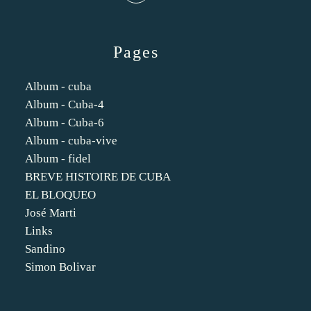
Pages
Album - cuba
Album - Cuba-4
Album - Cuba-6
Album - cuba-vive
Album - fidel
BREVE HISTOIRE DE CUBA
EL BLOQUEO
José Marti
Links
Sandino
Simon Bolivar