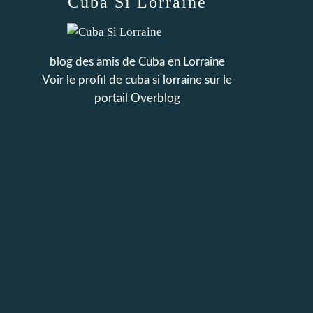
Cuba Si Lorraine
blog des amis de Cuba en Lorraine
Voir le profil de
cuba si lorraine
sur le
portail Overblog