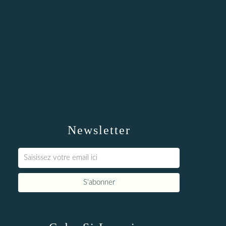
Newsletter