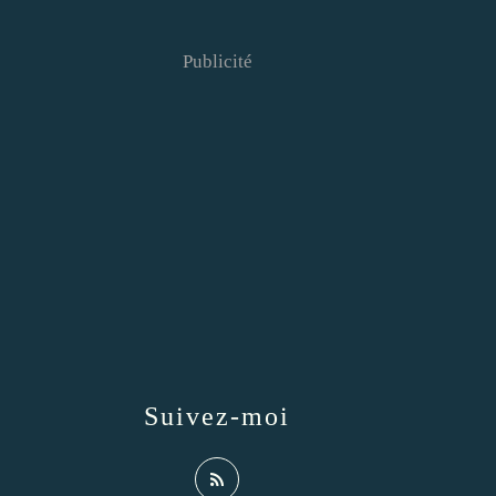
Publicité
Suivez-moi