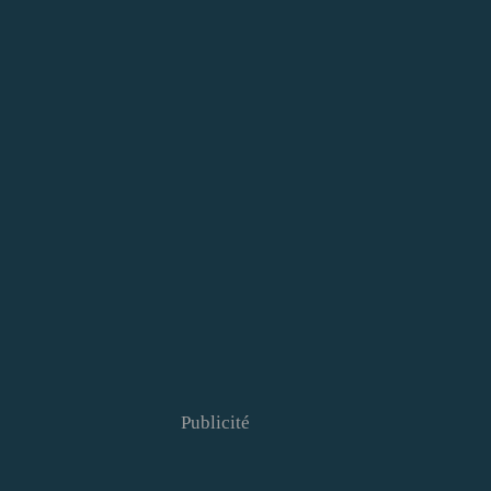
Publicité