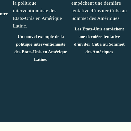
ontre
Les États-Unis empêchent
Un nouvel exemple de la
une dernière tentative
politique interventionniste
d’inviter Cuba au Sommet
des Etats-Unis en Amérique
des Amériques
Latine.