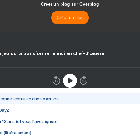
Créer un blog sur Overblog
Créer un blog
e jeu qui a transformé l’ennui en chef-d’œuvre
nsformé l’ennui en chef-d’œuvre
 DayZ
 a 13 ans (et vous l'avez ignoré)
e (littéralement)