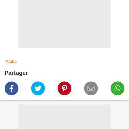
#Cuba
Partager