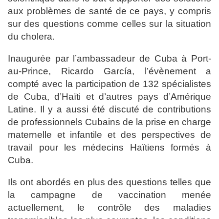
aux problèmes de santé de ce pays, y compris
sur des questions comme celles sur la situation
du cholera.
Inaugurée par l’ambassadeur de Cuba à Port-
au-Prince, Ricardo García, l’évènement a
compté avec la participation de 132 spécialistes
de Cuba, d’Haïti et d’autres pays d’Amérique
Latine. Il y a aussi été discuté de contributions
de professionnels Cubains de la prise en charge
maternelle et infantile et des perspectives de
travail pour les médecins Haïtiens formés à
Cuba.
Ils ont abordés en plus des questions telles que
la campagne de vaccination menée
actuellement, le contrôle des maladies