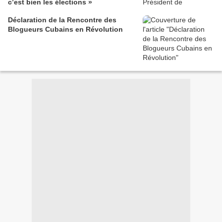
c’est bien les élections »
Déclaration de la Rencontre des
Blogueurs Cubains en Révolution