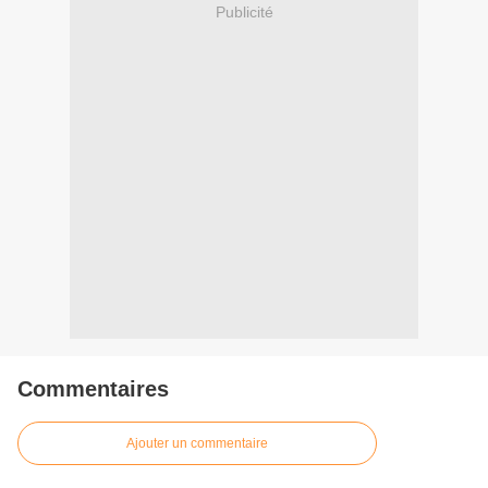
Publicité
Commentaires
Ajouter un commentaire