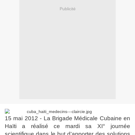
Publicité
15 mai 2012 - La Brigade Médicale Cubaine en
Haïti a réalisé ce mardi sa XI° journée
scientifique dans le but d’apporter des solutions