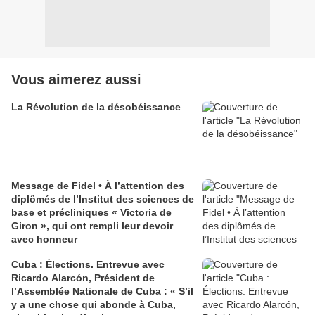
Vous aimerez aussi
La Révolution de la désobéissance
Message de Fidel • À l’attention des
diplômés de l’Institut des sciences de
base et précliniques « Victoria de
Giron », qui ont rempli leur devoir
avec honneur
Cuba : Élections. Entrevue avec
Ricardo Alarcón, Président de
l’Assemblée Nationale de Cuba : « S’il
y a une chose qui abonde à Cuba,