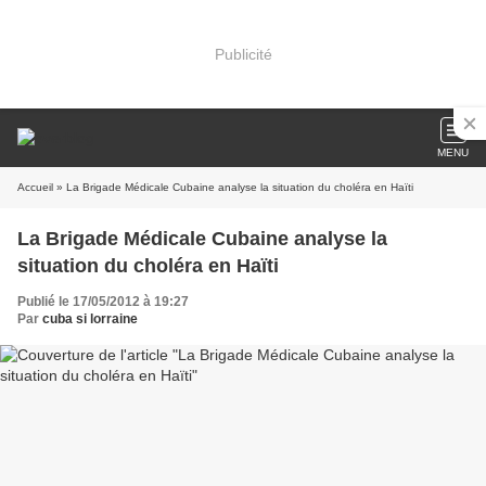
Publicité
MENU
Accueil
» La Brigade Médicale Cubaine analyse la situation du choléra en Haïti
La Brigade Médicale Cubaine analyse la
situation du choléra en Haïti
Publié le 17/05/2012 à 19:27
Par
cuba si lorraine