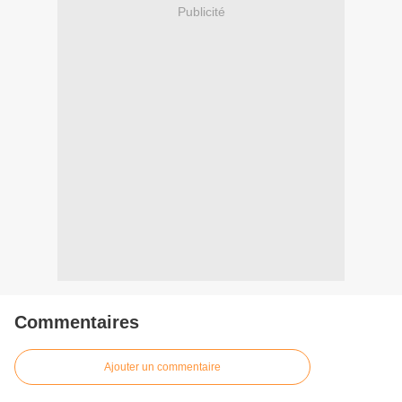
Publicité
Commentaires
Ajouter un commentaire