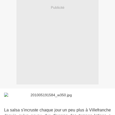
Publicité
La salsa s'incruste chaque jour un peu plus à Villefranche