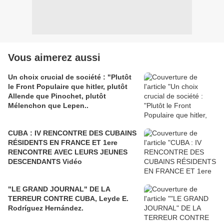
Vous aimerez aussi
Un choix crucial de société : "Plutôt
le Front Populaire que hitler, plutôt
Allende que Pinochet, plutôt
Mélenchon que Lepen..
CUBA : IV RENCONTRE DES CUBAINS
RÉSIDENTS EN FRANCE ET 1ere
RENCONTRE AVEC LEURS JEUNES
DESCENDANTS Vidéo
"LE GRAND JOURNAL" DE LA
TERREUR CONTRE CUBA, Leyde E.
Rodríguez Hernández.