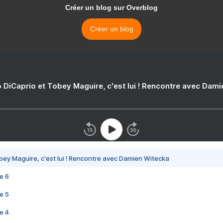
Créer un blog sur Overblog
Créer un blog
 DiCaprio et Tobey Maguire, c'est lui ! Rencontre avec Dam
bey Maguire, c'est lui ! Rencontre avec Damien Witecka
e 6
e 5
e 4