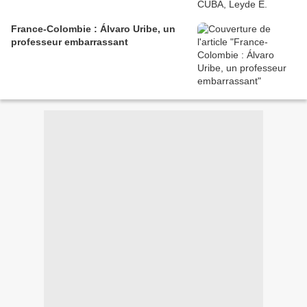
France-Colombie : Álvaro Uribe, un
professeur embarrassant