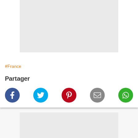
#France
Partager