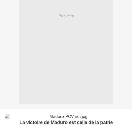
Publicité
La victoire de Maduro est celle de la patrie