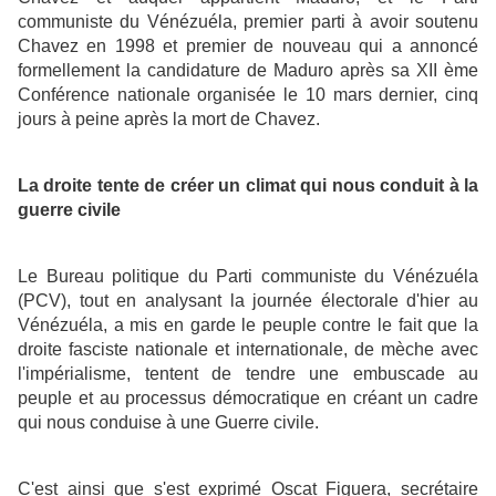
communiste du Vénézuéla, premier parti à avoir soutenu
Chavez en 1998 et premier de nouveau qui a annoncé
formellement la candidature de Maduro après sa XII ème
Conférence nationale organisée le 10 mars dernier, cinq
jours à peine après la mort de Chavez.
La droite tente de créer un climat qui nous conduit à la
guerre civile
Le Bureau politique du Parti communiste du Vénézuéla
(PCV), tout en analysant la journée électorale d'hier au
Vénézuéla, a mis en garde le peuple contre le fait que la
droite fasciste nationale et internationale, de mèche avec
l'impérialisme, tentent de tendre une embuscade au
peuple et au processus démocratique en créant un cadre
qui nous conduise à une Guerre civile.
C'est ainsi que s'est exprimé Oscat Figuera, secrétaire