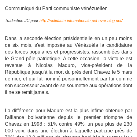
Communiqué du Parti communiste vénézuelien
Traduction JC pour
http://solidarite-internationale-pcf.over-blog.net/
Dans la seconde élection présidentielle en un peu moins
de six mois, s'est imposée au Vénézuéla la candidature
des forces populaires et progressistes, rassemblées dans
le Grand pôle patriotique. A cette occasion, la victoire est
revenue à Nicolas Maduro, vice-président de la
République jusqu'à la mort du président Chavez le 5 mars
dernier, et qui fut nommé personnellement par lui comme
son successeur avant de se soumettre aux opérations dont
il ne se remit jamais.
La différence pour Maduro est la plus infime obtenue par
l'alliance bolivarienne depuis le premier triomphe de
Chavez en 1998 : 51% contre 49%, un peu plus de 230
000 voix, dans une élection à laquelle participe près de