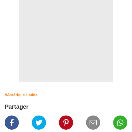
#Amérique Latine
Partager