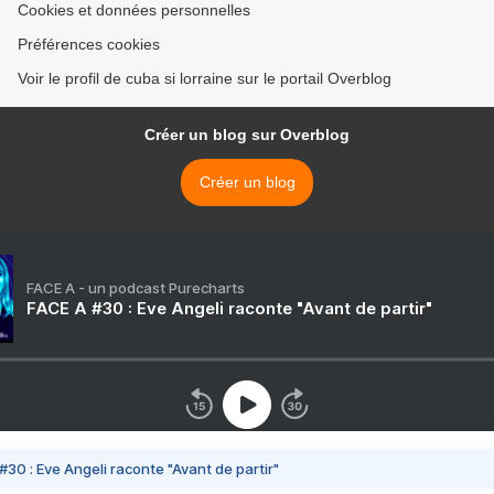
Cookies et données personnelles
Préférences cookies
Voir le profil de cuba si lorraine sur le portail Overblog
Créer un blog sur Overblog
Créer un blog
FACE A - un podcast Purecharts
FACE A #30 : Eve Angeli raconte "Avant de partir"
#30 : Eve Angeli raconte "Avant de partir"