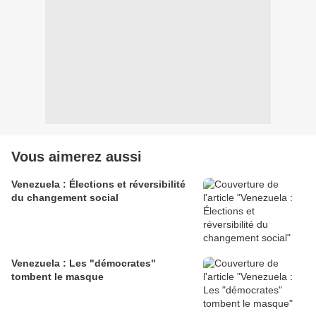
Vous aimerez aussi
Venezuela : Élections et réversibilité
du changement social
Venezuela : Les "démocrates"
tombent le masque