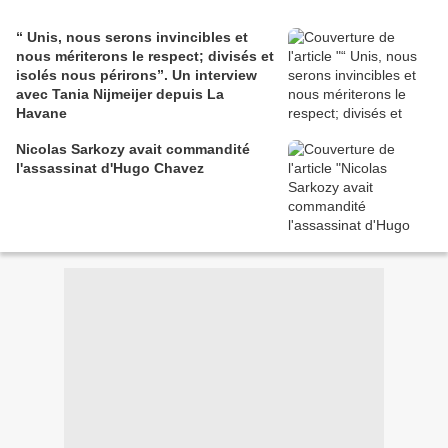
“ Unis, nous serons invincibles et
nous mériterons le respect; divisés et
isolés nous périrons”. Un interview
avec Tania Nijmeijer depuis La
Havane
Nicolas Sarkozy avait commandité
l'assassinat d'Hugo Chavez