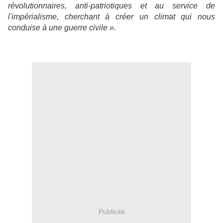
révolutionnaires, anti-patriotiques et au service de
l'impérialisme, cherchant à créer un climat qui nous
conduise à une guerre civile ».
Publicité