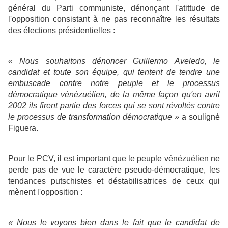
général du Parti communiste, dénonçant l'atittude de
l'opposition consistant à ne pas reconnaître les résultats
des élections présidentielles :
« Nous souhaitons dénoncer Guillermo Aveledo, le
candidat et toute son équipe, qui tentent de tendre une
embuscade contre notre peuple et le processus
démocratique vénézuélien, de la même façon qu'en avril
2002 ils firent partie des forces qui se sont révoltés contre
le processus de transformation démocratique »
a souligné
Figuera.
Pour le PCV, il est important que le peuple vénézuélien ne
perde pas de vue le caractère pseudo-démocratique, les
tendances putschistes et déstabilisatrices de ceux qui
mènent l'opposition :
« Nous le voyons bien dans le fait que le candidat de