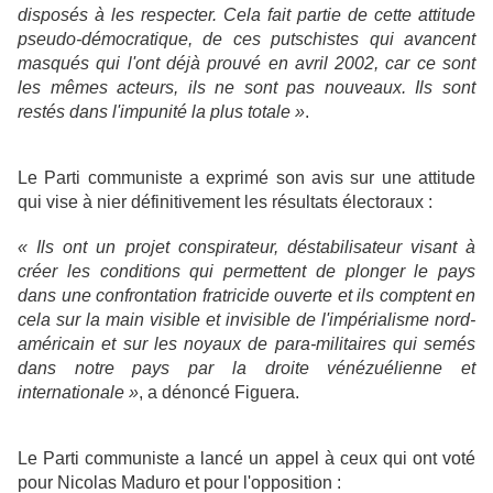
disposés à les respecter. Cela fait partie de cette attitude
pseudo-démocratique, de ces putschistes qui avancent
masqués qui l'ont déjà prouvé en avril 2002, car ce sont
les mêmes acteurs, ils ne sont pas nouveaux. Ils sont
restés dans l'impunité la plus totale »
.
Le Parti communiste a exprimé son avis sur une attitude
qui vise à nier définitivement les résultats électoraux :
« Ils ont un projet conspirateur, déstabilisateur visant à
créer les conditions qui permettent de plonger le pays
dans une confrontation fratricide ouverte et ils comptent en
cela sur la main visible et invisible de l'impérialisme nord-
américain et sur les noyaux de para-militaires qui semés
dans notre pays par la droite vénézuélienne et
internationale »
, a dénoncé Figuera.
Le Parti communiste a lancé un appel à ceux qui ont voté
pour Nicolas Maduro et pour l'opposition :