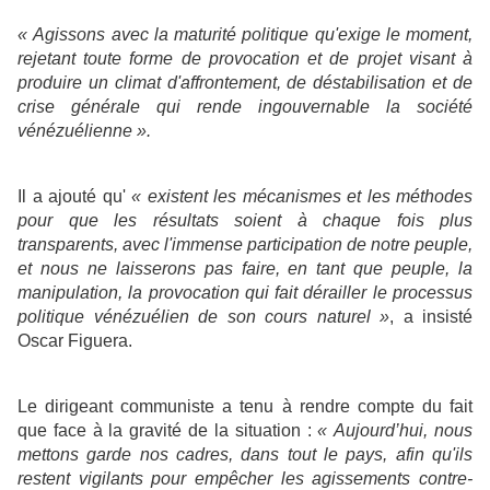
« Agissons avec la maturité politique qu'exige le moment,
rejetant toute forme de provocation et de projet visant à
produire un climat d'affrontement, de déstabilisation et de
crise générale qui rende ingouvernable la société
vénézuélienne ».
Il a ajouté qu'
« existent les mécanismes et les méthodes
pour que les résultats soient à chaque fois plus
transparents, avec l'immense participation de notre peuple,
et nous ne laisserons pas faire, en tant que peuple, la
manipulation, la provocation qui fait dérailler le processus
politique vénézuélien de son cours naturel »
, a insisté
Oscar Figuera.
Le dirigeant communiste a tenu à rendre compte du fait
que face à la gravité de la situation :
« Aujourd’hui, nous
mettons garde nos cadres, dans tout le pays, afin qu'ils
restent vigilants pour empêcher les agissements contre-