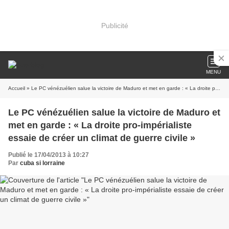
Publicité
MENU
Accueil
» Le PC vénézuélien salue la victoire de Maduro et met en garde : « La droite pro-impérialiste essaie de créer un climat de guerre civile »
Le PC vénézuélien salue la victoire de Maduro et
met en garde : « La droite pro-impérialiste
essaie de créer un climat de guerre civile »
Publié le 17/04/2013 à 10:27
Par
cuba si lorraine