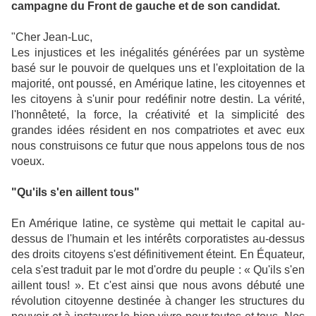
campagne du Front de gauche et de son candidat.
"Cher Jean-Luc,
Les injustices et les inégalités générées par un système
basé sur le pouvoir de quelques uns et l'exploitation de la
majorité, ont poussé, en Amérique latine, les citoyennes et
les citoyens à s'unir pour redéfinir notre destin. La vérité,
l'honnêteté, la force, la créativité et la simplicité des
grandes idées résident en nos compatriotes et avec eux
nous construisons ce futur que nous appelons tous de nos
voeux.
"Qu'ils s'en aillent tous"
En Amérique latine, ce système qui mettait le capital au-
dessus de l'humain et les intérêts corporatistes au-dessus
des droits citoyens s'est définitivement éteint. En Équateur,
cela s'est traduit par le mot d'ordre du peuple : « Qu'ils s'en
aillent tous! ». Et c'est ainsi que nous avons débuté une
révolution citoyenne destinée à changer les structures du