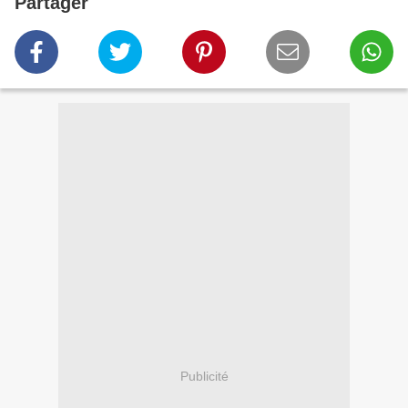
Partager
Publicité