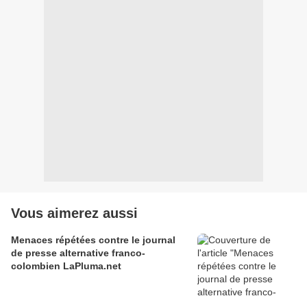
Vous aimerez aussi
Menaces répétées contre le journal
de presse alternative franco-
colombien LaPluma.net