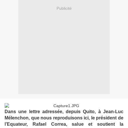
Publicité
Dans une lettre adressée, depuis Quito, à Jean-Luc
Mélenchon, que nous reproduisons ici, le président de
l’Equateur, Rafael Correa, salue et soutient la