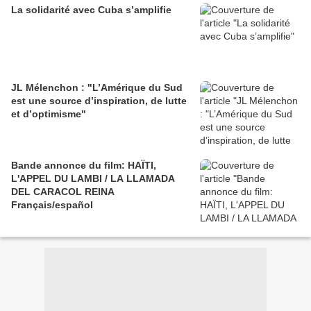
La solidarité avec Cuba s’amplifie
JL Mélenchon : "L’Amérique du Sud
est une source d’inspiration, de lutte
et d’optimisme"
Bande annonce du film: HAÏTI,
L'APPEL DU LAMBI / LA LLAMADA
DEL CARACOL REINA
Français/español