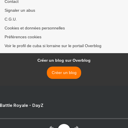
Contact
Signaler un abus
C.G.U.
Cookies et données personnelles
Préférences cookies
Voir le profil de cuba si lorraine sur le portail Overblog
Créer un blog sur Overblog
Créer un blog
 Battle Royale - DayZ