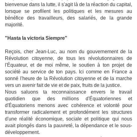
bienvenue dans la lutte, il s'agit là de la réaction du capital,
lorsque se profilent les politiques et les mesures au
bénéfice des travailleurs, des salariés, de la grande
majorité.
"Hasta la victoria Siempre"
Reçois, cher Jean-Luc, au nom du gouvernement de la
Révolution citoyenne, de tous les révolutionnaires de
l'Équateur, et de moi même, le soutien à ton projet de
société au service de ton pays. Ici comme en France a
sonné l'heure de la Révolution citoyenne et de la marche
vers un avenir fait de vie et de paix, fruits de la justice.
Nous saluons ta reconnaissance envers le travail
quotidien que des millions d'Équatoriennes et
d'Équatoriens menons avec cohérence et volonté pour
transformer radicalement et profondément les structures
d'une réalité économique, sociale et politique qui nous
avait plongés dans la pauvreté, la dépendance et le sous-
développement.