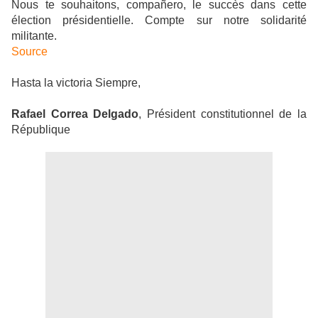
Nous te souhaitons, compañero, le succès dans cette
élection présidentielle. Compte sur notre solidarité
militante.
Source
Hasta la victoria Siempre,
Rafael Correa Delgado
, Président constitutionnel de la
République