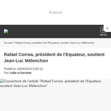
Publicité
MENU
Accueil
» Rafael Correa, président de l’Equateur, soutient Jean-Luc Mélenchon
Rafael Correa, président de l’Equateur, soutient
Jean-Luc Mélenchon
Publié le 16/04/2012 à 00:12
Par
cuba si lorraine