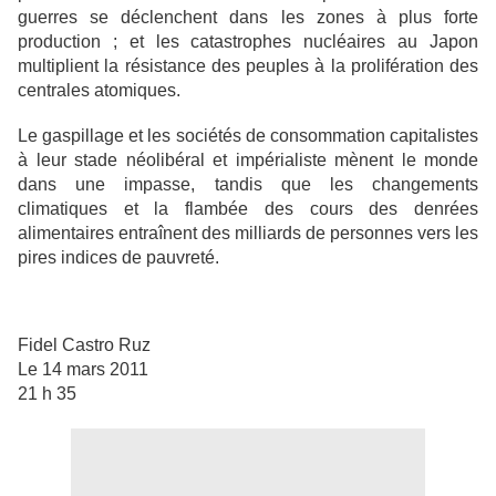
guerres se déclenchent dans les zones à plus forte
production ; et les catastrophes nucléaires au Japon
multiplient la résistance des peuples à la prolifération des
centrales atomiques.
Le gaspillage et les sociétés de consommation capitalistes
à leur stade néolibéral et impérialiste mènent le monde
dans une impasse, tandis que les changements
climatiques et la flambée des cours des denrées
alimentaires entraînent des milliards de personnes vers les
pires indices de pauvreté.
Fidel Castro Ruz
Le 14 mars 2011
21 h 35