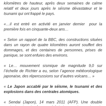
kilomètres de hauteur, après deux semaines de calme
relatif et deux jours après le séisme dévastateur et le
tsunami qui ont frappé le pays.
«…il est entré en activité en janvier dernier pour la
première fois en cinquante-deux ans…
« Selon un rapport de
la BBC
, des constructions situées
dans un rayon de quatre kilomètres auront souffert des
dommages, et des centaines de personnes, prises de
panique, se sont enfuies des environs.
« Le… mouvement sismique de magnitude 9,0 sur
l’échelle de Richter a eu, selon l’agence météorologique
japonaise, des répercussions sur d’autres volcans… »
«
Le Japon accablé par le séisme, le tsunami et des
explosions dans des centrales atomiques.
« Sendai (Japon), 14 mars 2011 (AFP). Une double