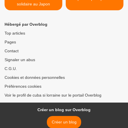
solidaire au Japon
Hébergé par Overblog
Top articles
Pages
Contact
Signaler un abus
C.G.U.
Cookies et données personnelles
Préférences cookies
Voir le profil de cuba si lorraine sur le portail Overblog
Créer un blog sur Overblog
Créer un blog