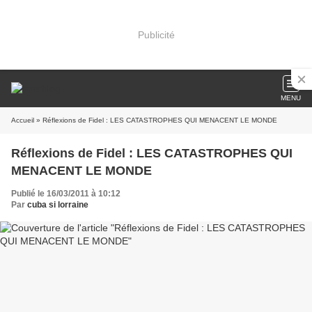
Publicité
MENU
Accueil
» Réflexions de Fidel : LES CATASTROPHES QUI MENACENT LE MONDE
Réflexions de Fidel : LES CATASTROPHES QUI
MENACENT LE MONDE
Publié le 16/03/2011 à 10:12
Par
cuba si lorraine