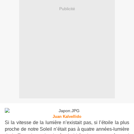
Publicité
Juan Kalvellido
Si la vitesse de la lumière n’existait pas, si l’étoile la plus
proche de notre Soleil n’était pas à quatre années-lumière