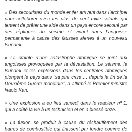
« Des secouristes du monde entier arrivent dans l’archipel
pour collaborer avec les plus de cent mille soldats qui
tentent de prêter une aide dans un pays encore secoué par
des répliques du séisme et vivant dans l’angoisse
permanente à cause des fausses alertes à un nouveau
tsunami.
« La crainte d’une catastrophe atomique se joint aux
angoisses provoquées par la dévastation. Le séisme, le
tsunami et les explosions dans les centrales atomiques
plongent le pays dans "sa pire crise … depuis la fin de
la
Deuxième Guerre
mondiale", a affirmé le Premier ministre
Naoto Kan.
« Une explosion a eu lieu samedi dans le réacteur nº 1,
qui a coûté la vie à un technicien et en a blessé onze.
« La fusion se produit à cause du réchauffement des
barres de combustible qui finissent par fondre comme de