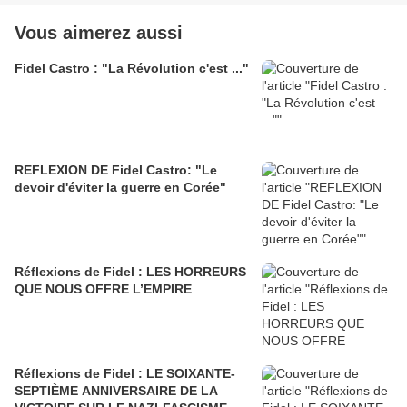
Vous aimerez aussi
Fidel Castro : "La Révolution c'est ..."
REFLEXION DE Fidel Castro: "Le
devoir d'éviter la guerre en Corée"
Réflexions de Fidel : LES HORREURS
QUE NOUS OFFRE L’EMPIRE
Réflexions de Fidel : LE SOIXANTE-
SEPTIÈME ANNIVERSAIRE DE LA