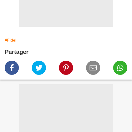
#Fidel
Partager