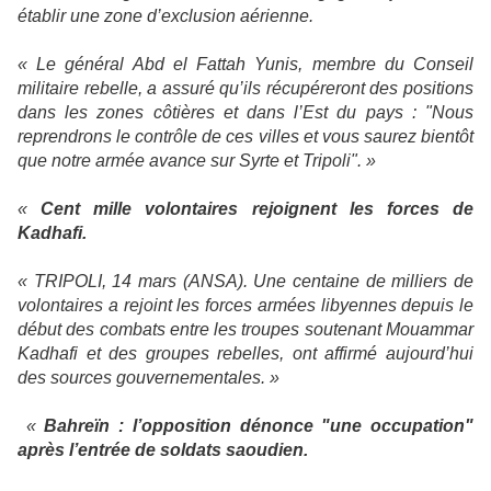
établir une zone d’exclusion aérienne.
« Le général Abd el Fattah Yunis, membre du Conseil
militaire rebelle, a assuré qu’ils récupéreront des positions
dans les zones côtières et dans l’Est du pays : "Nous
reprendrons le contrôle de ces villes et vous saurez bientôt
que notre armée avance sur Syrte et Tripoli". »
«
Cent mille volontaires rejoignent les forces de
Kadhafi.
« TRIPOLI, 14 mars (ANSA). Une centaine de milliers de
volontaires a rejoint les forces armées libyennes depuis le
début des combats entre les troupes soutenant Mouammar
Kadhafi et des groupes rebelles, ont affirmé aujourd’hui
des sources gouvernementales. »
«
Bahreïn : l’opposition dénonce "une occupation"
après l’entrée de soldats saoudien.