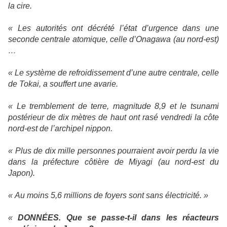
la cire.
« Les autorités ont décrété l’état d’urgence dans une
seconde centrale atomique, celle d’Onagawa (au nord-est)
…
« Le système de refroidissement d’une autre centrale, celle
de Tokai, a souffert une avarie.
« Le tremblement de terre, magnitude 8,9 et le tsunami
postérieur de dix mètres de haut ont rasé vendredi la côte
nord-est de l’archipel nippon.
« Plus de dix mille personnes pourraient avoir perdu la vie
dans la préfecture côtière de Miyagi (au nord-est du
Japon).
« Au moins 5,6 millions de foyers sont sans électricité. »
«
DONNÉES. Que se passe-t-il dans les réacteurs