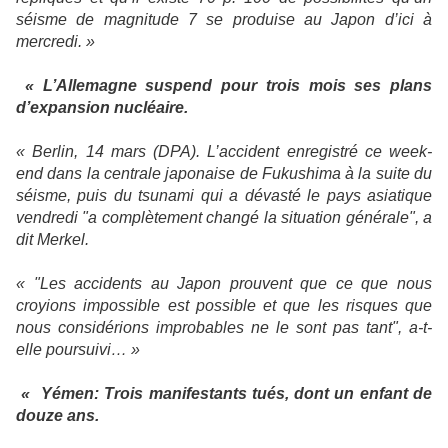
séisme de magnitude 7 se produise au Japon d’ici à
mercredi. »
« L’Allemagne suspend pour trois mois ses plans
d’expansion nucléaire.
« Berlin, 14 mars (DPA). L’accident enregistré ce week-
end dans la centrale japonaise de Fukushima à la suite du
séisme, puis du tsunami qui a dévasté le pays asiatique
vendredi "a complètement changé la situation générale", a
dit Merkel.
« "Les accidents au Japon prouvent que ce que nous
croyions impossible est possible et que les risques que
nous considérions improbables ne le sont pas tant", a-t-
elle poursuivi… »
«
Yémen: Trois manifestants tués, dont un enfant de
douze ans.