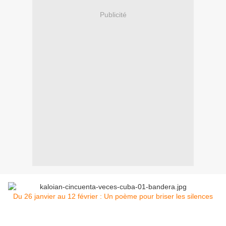
Publicité
Du 26 janvier au 12 février : Un poème pour briser les silences
Con el amor de mis sueños