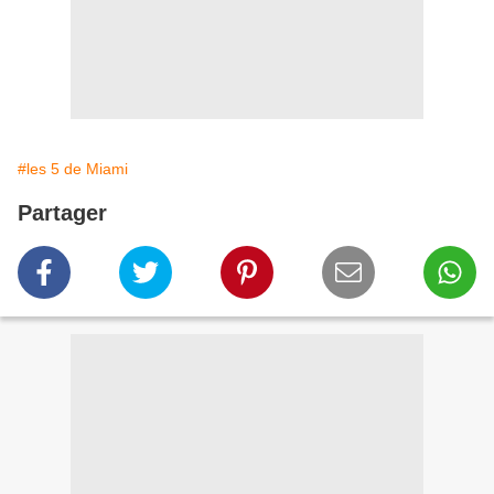
#les 5 de Miami
Partager