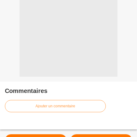
Commentaires
Ajouter un commentaire