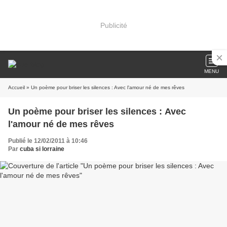
Publicité
MENU
Accueil
» Un poème pour briser les silences : Avec l'amour né de mes rêves
Un poème pour briser les silences : Avec
l'amour né de mes rêves
Publié le 12/02/2011 à 10:46
Par
cuba si lorraine