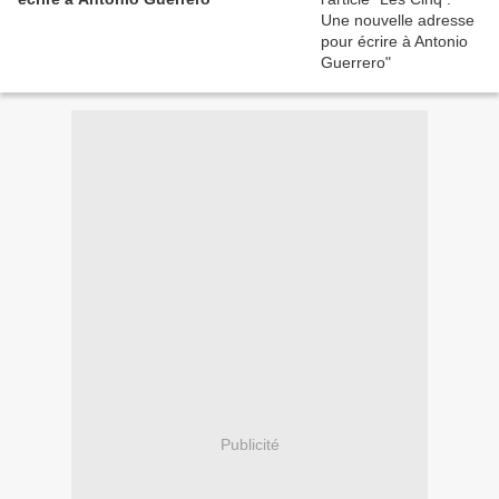
Publicité