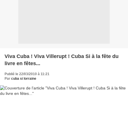
Viva Cuba ! Viva Villerupt ! Cuba Si à la fête du
livre en fêtes...
Publié le 22/03/2010 à 11:21
Par
cuba si lorraine