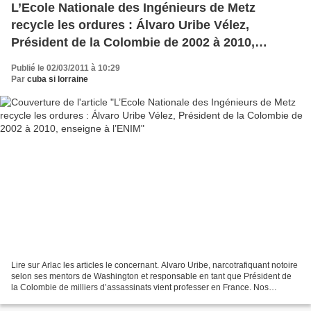
L’Ecole Nationale des Ingénieurs de Metz
recycle les ordures : Álvaro Uribe Vélez,
Président de la Colombie de 2002 à 2010,
enseigne à l’ENIM
Publié le 02/03/2011 à 10:29
Par
cuba si lorraine
Lire sur Arlac les articles le concernant. Alvaro Uribe, narcotrafiquant notoire
selon ses mentors de Washington et responsable en tant que Président de
la Colombie de milliers d’assassinats vient professer en France. Nos
salopards de gouvernants, jusqu’où...