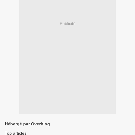
Publicité
Hébergé par Overblog
Top articles