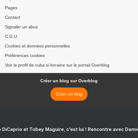
Pages
Contact
Signaler un abus
C.G.U.
Cookies et données personnelles
Préférences cookies
Voir le profil de cuba si lorraine sur le portail Overblog
Créer un blog sur Overblog
Créer un blog
 DiCaprio et Tobey Maguire, c'est lui ! Rencontre avec Dam