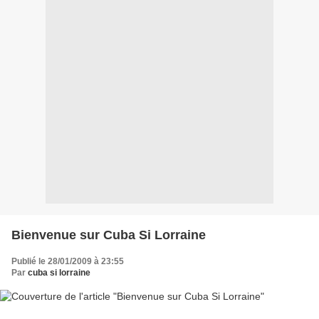
Bienvenue sur Cuba Si Lorraine
Publié le 28/01/2009 à 23:55
Par
cuba si lorraine