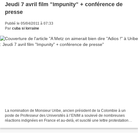
Jeudi 7 avril film "Impunity" + conférence de
presse
Publié le 05/04/2011 à 07:33
Par
cuba si lorraine
La nomination de Monsieur Uribe, ancien président de la Colombie à un
poste de Professeur des Universités à l’ENIM a soulevé de nombreuses
réactions indignées en France et au-delà, et suscité une lettre protestation
de parlementaires européens. En effet,...