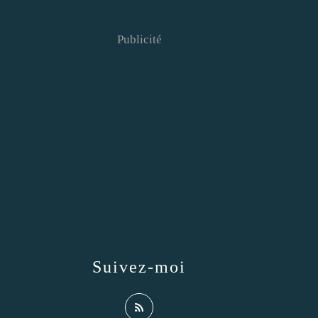
Publicité
Suivez-moi