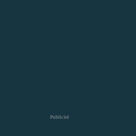
Publicité