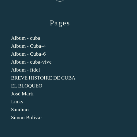
Pages
Album - cuba
Album - Cuba-4
Album - Cuba-6
Album - cuba-vive
Album - fidel
BREVE HISTOIRE DE CUBA
EL BLOQUEO
José Marti
Links
Sandino
Simon Bolivar