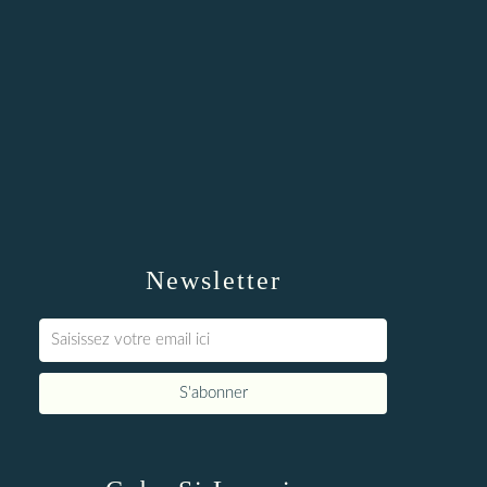
Newsletter