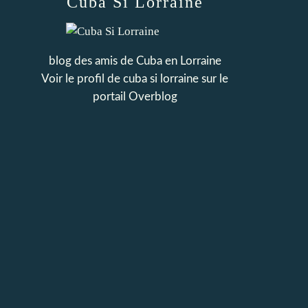
Cuba Si Lorraine
blog des amis de Cuba en Lorraine
Voir le profil de
cuba si lorraine
sur le
portail Overblog