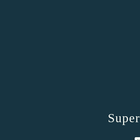
Super