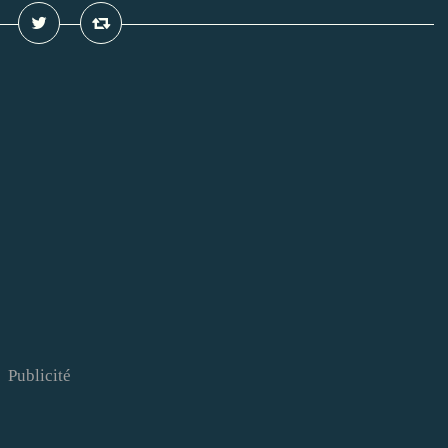
Publicité