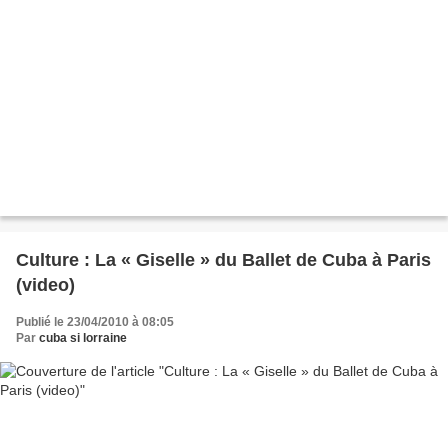
Culture : La « Giselle » du Ballet de Cuba à Paris
(video)
Publié le 23/04/2010 à 08:05
Par
cuba si lorraine