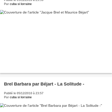
Publié le 05/12/2010 à 23:59
Par
cuba si lorraine
Brel Barbara par Béjart - La Solitude -
Publié le 05/12/2010 à 23:57
Par
cuba si lorraine