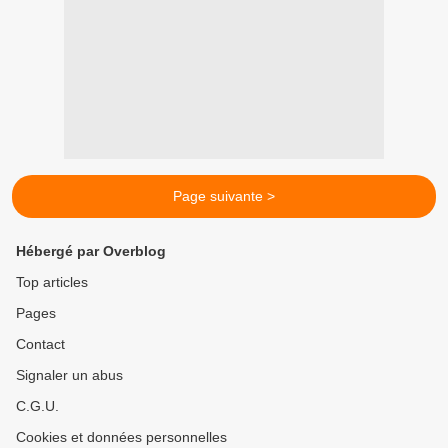
Page suivante >
Hébergé par Overblog
Top articles
Pages
Contact
Signaler un abus
C.G.U.
Cookies et données personnelles