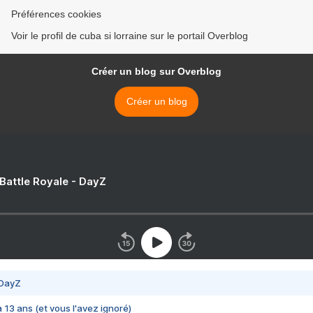
Préférences cookies
Voir le profil de cuba si lorraine sur le portail Overblog
Créer un blog sur Overblog
Créer un blog
 Battle Royale - DayZ
 DayZ
 a 13 ans (et vous l'avez ignoré)