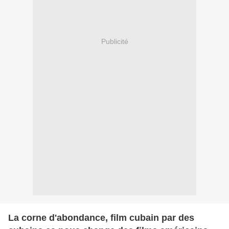
Publicité
La corne d'abondance, film cubain par des