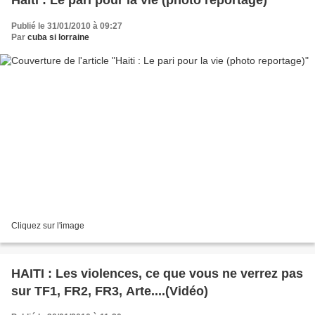
Haiti : Le pari pour la vie (photo reportage)
Publié le 31/01/2010 à 09:27
Par
cuba si lorraine
Cliquez sur l'image
HAITI : Les violences, ce que vous ne verrez pas
sur TF1, FR2, FR3, Arte....(Vidéo)