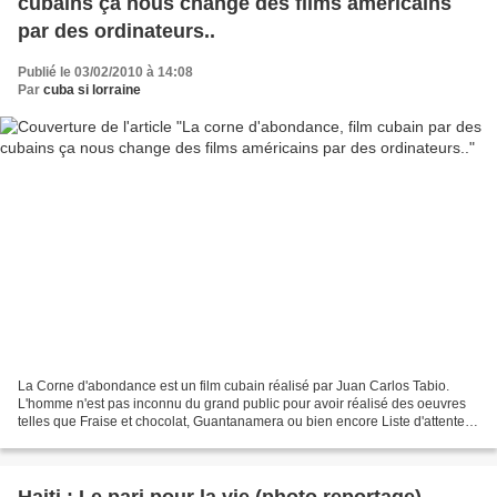
cubains ça nous change des films américains
par des ordinateurs..
Publié le 03/02/2010 à 14:08
Par
cuba si lorraine
La Corne d'abondance est un film cubain réalisé par Juan Carlos Tabio.
L'homme n'est pas inconnu du grand public pour avoir réalisé des oeuvres
telles que Fraise et chocolat, Guantanamera ou bien encore Liste d'attente.
Si La Corne d'abondance ne sort...