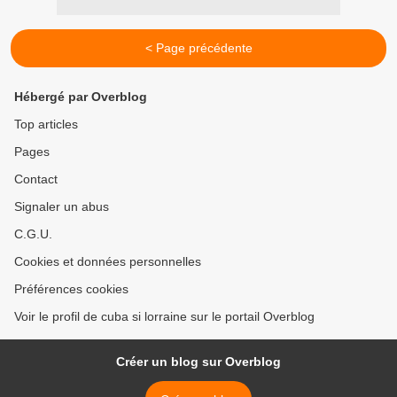
< Page précédente
Hébergé par Overblog
Top articles
Pages
Contact
Signaler un abus
C.G.U.
Cookies et données personnelles
Préférences cookies
Voir le profil de cuba si lorraine sur le portail Overblog
Créer un blog sur Overblog