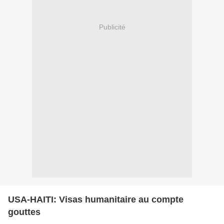
Publicité
USA-HAITI: Visas humanitaire au compte
gouttes