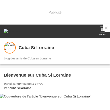
Publicité
MENU
Cuba Si Lorraine
blog des amis de Cuba en Lorraine
Bienvenue sur Cuba Si Lorraine
Publié le 28/01/2009 à 23:55
Par
cuba si lorraine