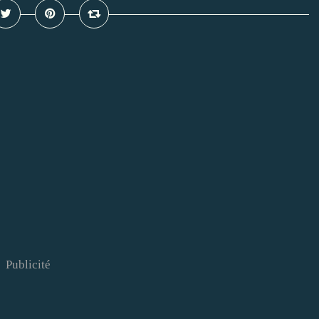
Publicité