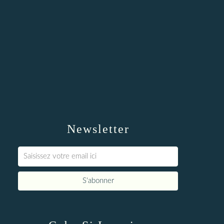
Newsletter