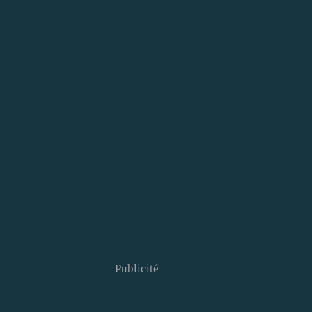
Publicité