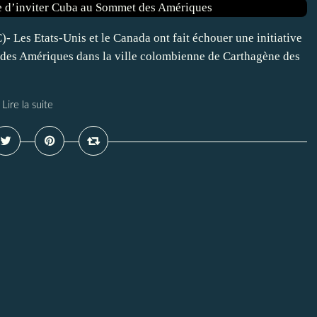
 Les Etats-Unis et le Canada ont fait échouer une initiative
 des Amériques dans la ville colombienne de Carthagène des
Lire la suite