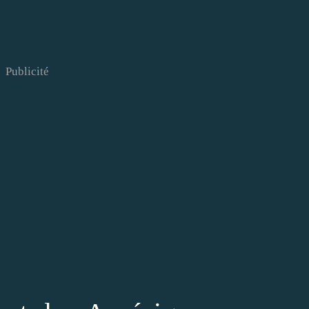
Publicité