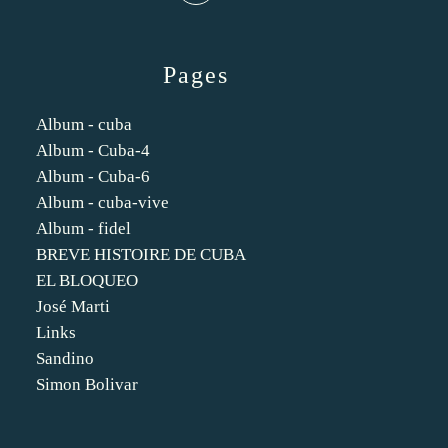
Pages
Album - cuba
Album - Cuba-4
Album - Cuba-6
Album - cuba-vive
Album - fidel
BREVE HISTOIRE DE CUBA
EL BLOQUEO
José Marti
Links
Sandino
Simon Bolivar