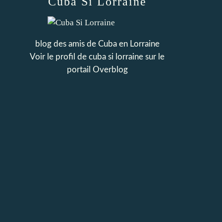
Cuba Si Lorraine
blog des amis de Cuba en Lorraine
Voir le profil de
cuba si lorraine
sur le
portail Overblog