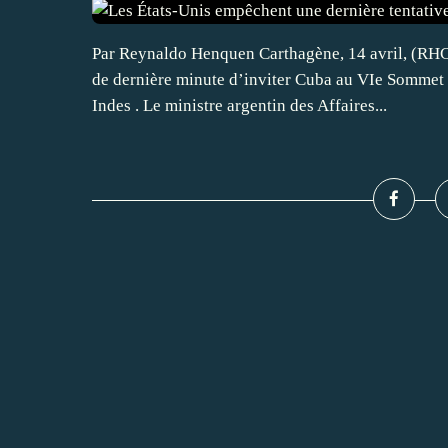
Par Reynaldo Henquen Carthagène, 14 avril, (RHC)-
de dernière minute d’inviter Cuba au VIe Sommet
Indes . Le ministre argentin des Affaires...