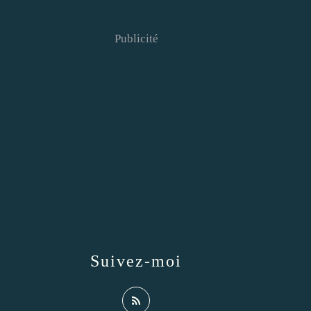
Publicité
Suivez-moi