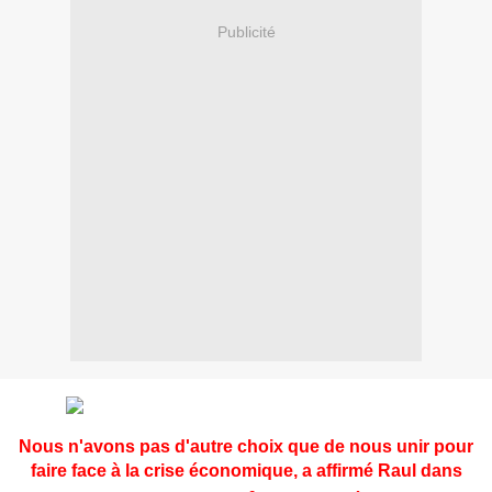
Publicité
Nous n'avons pas d'autre choix que de nous unir pour
faire face à la crise économique, a affirmé Raul dans