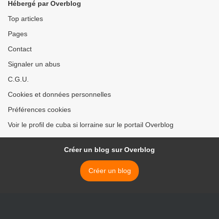
Hébergé par Overblog
Top articles
Pages
Contact
Signaler un abus
C.G.U.
Cookies et données personnelles
Préférences cookies
Voir le profil de cuba si lorraine sur le portail Overblog
Créer un blog sur Overblog
Créer un blog