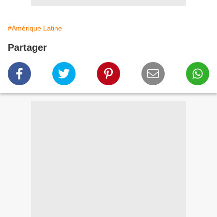
#Amérique Latine
Partager