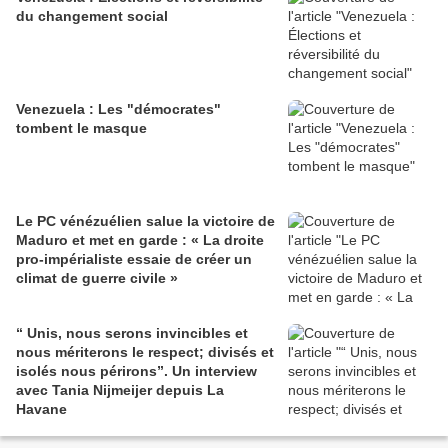
du changement social
Venezuela : Les "démocrates"
tombent le masque
Le PC vénézuélien salue la victoire de
Maduro et met en garde : « La droite
pro-impérialiste essaie de créer un
climat de guerre civile »
“ Unis, nous serons invincibles et
nous mériterons le respect; divisés et
isolés nous périrons”. Un interview
avec Tania Nijmeijer depuis La
Havane