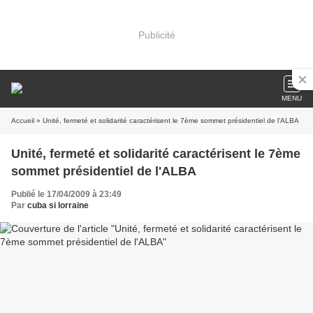
Publicité
MENU
Accueil
» Unité, fermeté et solidarité caractérisent le 7ème sommet présidentiel de l'ALBA
Unité, fermeté et solidarité caractérisent le 7ème
sommet présidentiel de l'ALBA
Publié le 17/04/2009 à 23:49
Par
cuba si lorraine