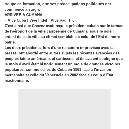
troupe en formation, que ses préoccupations politiques ont
commencé à surgir.
ARRIVEE A CUMANA
« Vive Cuba ! Vive Fidel ! Vive Raul ! ».
C'est ainsi que Chavez avait reçu le président cubain sur le tarmac
de l'aéroport de la ville caribéenne de Cumana, sous le soleil
ardent de cette ville au climat semblable à celui de l'Est de notre
patrie.
Les deux présidents, lors d'une rencontre improvisée avec la
presse, ont abordé entre autres sujets les récentes avancées des
peuples latino-américains et caribéens, et ils avaient souligné que
le mois d'avril était historiquement un mois de grandes victoires
populaires, comme celles de Cuba en 1961 face à l'invasion
mercenaire et celle du Venezuela en 2002 face au coup d'Etat
réactionnaire.