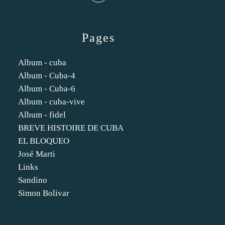
Pages
Album - cuba
Album - Cuba-4
Album - Cuba-6
Album - cuba-vive
Album - fidel
BREVE HISTOIRE DE CUBA
EL BLOQUEO
José Marti
Links
Sandino
Simon Bolivar