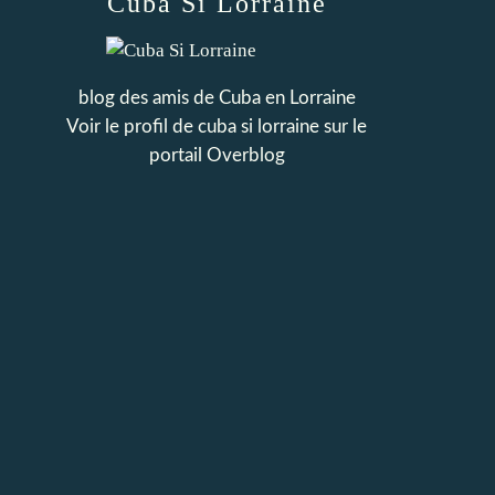
Cuba Si Lorraine
blog des amis de Cuba en Lorraine
Voir le profil de
cuba si lorraine
sur le
portail Overblog