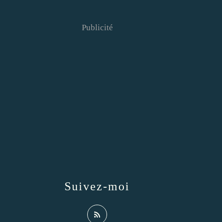
Publicité
Suivez-moi