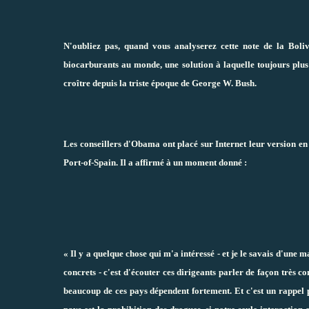
N'oubliez pas, quand vous analyserez cette note de la Boliv
biocarburants au monde, une solution à laquelle toujours plus 
croître depuis la triste époque de George W. Bush.
Les conseillers d'Obama ont placé sur Internet leur version en 
Port-of-Spain. Il a affirmé à un moment donné :
« Il y a quelque chose qui m'a intéressé - et je le savais d'une m
concrets - c'est d'écouter ces dirigeants parler de façon très c
beaucoup de ces pays dépendent fortement. Et c'est un rappel 