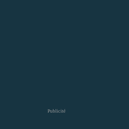
Publicité