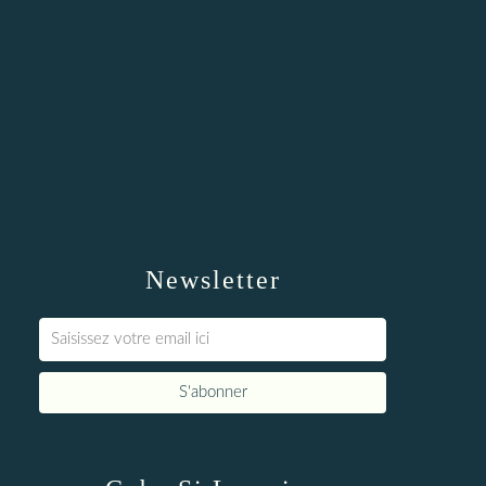
Newsletter