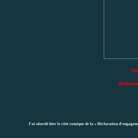
Oba
Réflexio
J'ai abordé hier le côté comique de la « Déclaration d'engagem