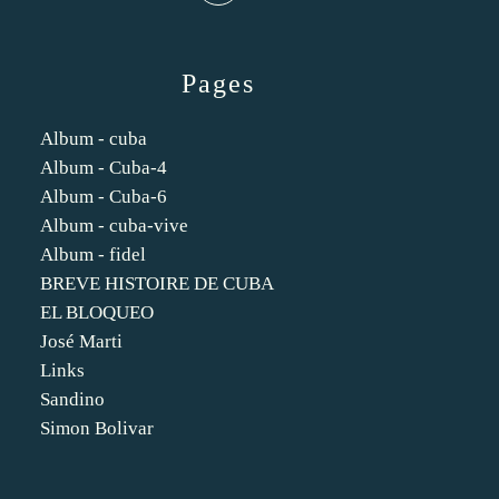
Pages
Album - cuba
Album - Cuba-4
Album - Cuba-6
Album - cuba-vive
Album - fidel
BREVE HISTOIRE DE CUBA
EL BLOQUEO
José Marti
Links
Sandino
Simon Bolivar