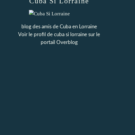
Cuba Si Lorraine
blog des amis de Cuba en Lorraine
Voir le profil de
cuba si lorraine
sur le
portail Overblog