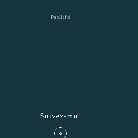
Publicité
Suivez-moi