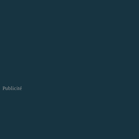
Publicité