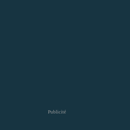
Publicité