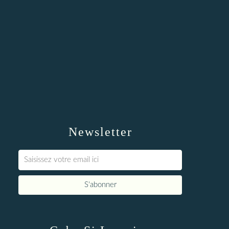
Newsletter