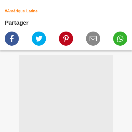
#Amérique Latine
Partager