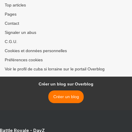
Top articles
Pages
Contact
Signaler un abus
C.G.U.
Cookies et données personnelles
Préférences cookies
Voir le profil de cuba si lorraine sur le portail Overblog
Créer un blog sur Overblog
Créer un blog
 Battle Royale - DayZ