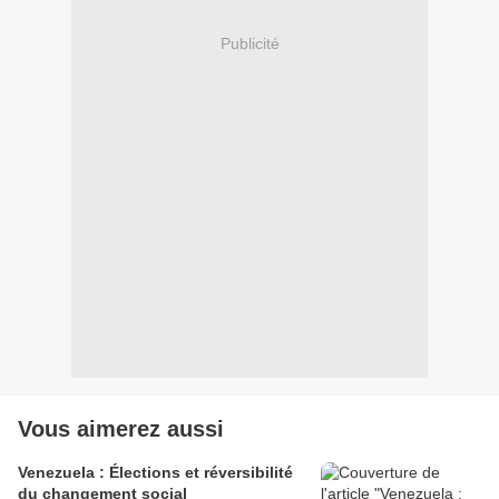
Publicité
Vous aimerez aussi
Venezuela : Élections et réversibilité
du changement social