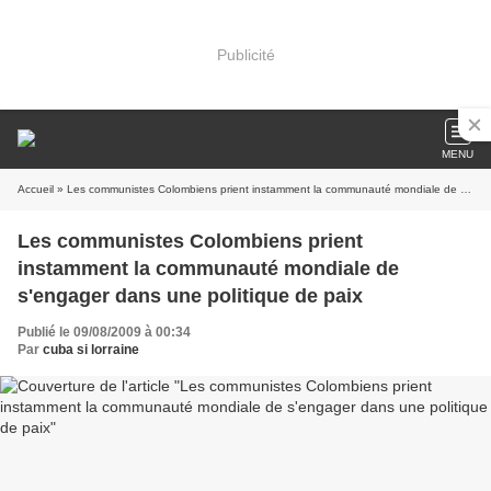
Publicité
MENU
Accueil
» Les communistes Colombiens prient instamment la communauté mondiale de s'engager dans une politique de paix
Les communistes Colombiens prient
instamment la communauté mondiale de
s'engager dans une politique de paix
Publié le 09/08/2009 à 00:34
Par
cuba si lorraine