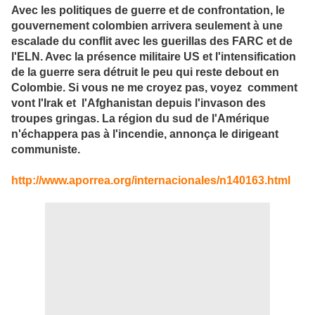
Avec les politiques de guerre et de confrontation, le
gouvernement colombien arrivera seulement à une
escalade du conflit avec les guerillas des FARC et de
l'ELN. Avec la présence militaire US et l'intensification
de la guerre sera détruit le peu qui reste debout en
Colombie. Si vous ne me croyez pas, voyez comment
vont l'Irak et l'Afghanistan depuis l'invason des
troupes gringas. La région du sud de l'Amérique
n'échappera pas à l'incendie, annonça le dirigeant
communiste.
http://www.aporrea.org/internacionales/n140163.html