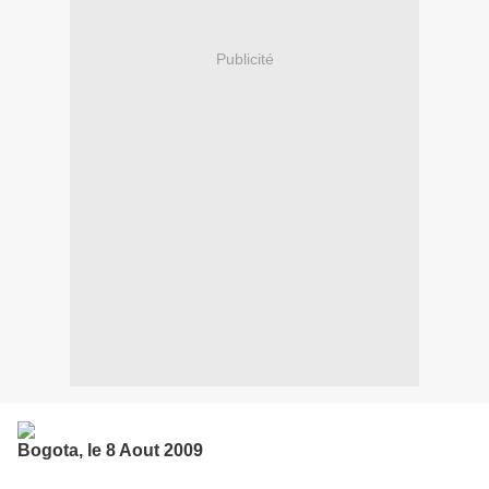
Publicité
Bogota, le 8 Aout 2009