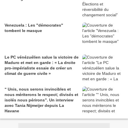
Venezuela : Les "démocrates"
tombent le masque
Le PC vénézuélien salue la victoire de
Maduro et met en garde : « La droite
pro-impérialiste essaie de créer un
climat de guerre civile »
“ Unis, nous serons invincibles et
nous mériterons le respect; divisés et
isolés nous périrons”. Un interview
avec Tania Nijmeijer depuis La
Havane