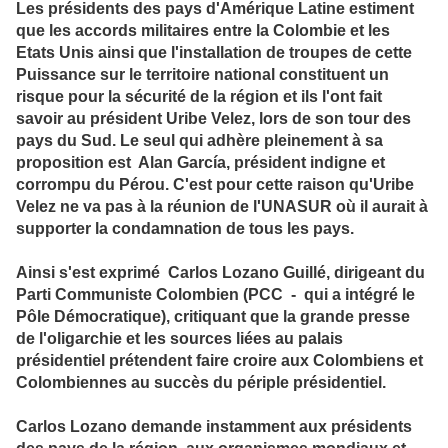
Les présidents des pays d'Amérique Latine estiment
que les accords militaires entre la Colombie et les
Etats Unis ainsi que l'installation de troupes de cette
Puissance sur le territoire national constituent un
risque pour la sécurité de la région et ils l'ont fait
savoir au président Uribe Velez, lors de son tour des
pays du Sud. Le seul qui adhère pleinement à sa
proposition est Alan García, président indigne et
corrompu du Pérou. C'est pour cette raison qu'Uribe
Velez ne va pas à la réunion de l'UNASUR où il aurait à
supporter la condamnation de tous les pays.
Ainsi s'est exprimé Carlos Lozano Guillé, dirigeant du
Parti Communiste Colombien (PCC - qui a intégré le
Pôle Démocratique), critiquant que la grande presse
de l'oligarchie et les sources liées au palais
présidentiel prétendent faire croire aux Colombiens et
Colombiennes au succès du périple présidentiel.
Carlos Lozano demande instamment aux présidents