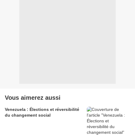
Vous aimerez aussi
Venezuela : Élections et réversibilité
du changement social