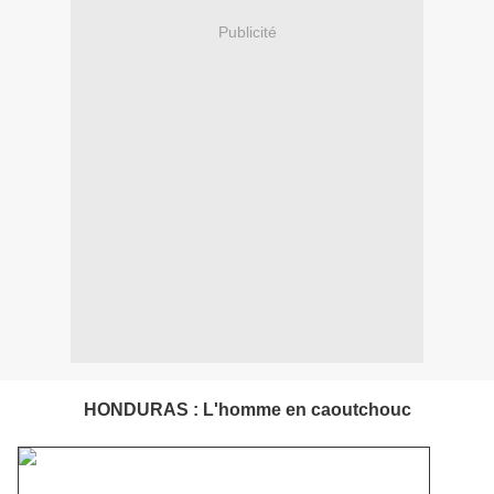
Publicité
HONDURAS : L'homme en caoutchouc