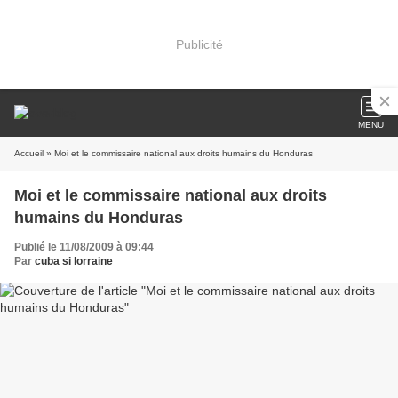
Publicité
MENU
Accueil
» Moi et le commissaire national aux droits humains du Honduras
Moi et le commissaire national aux droits
humains du Honduras
Publié le 11/08/2009 à 09:44
Par
cuba si lorraine