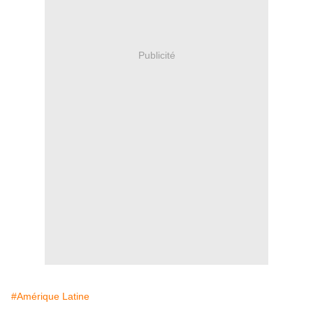
Publicité
#Amérique Latine