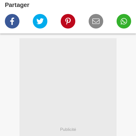
Partager
Publicité