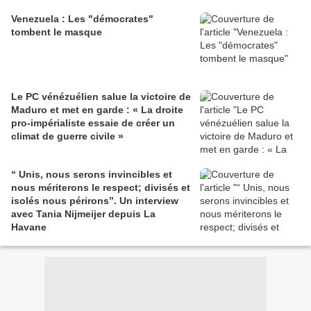
Venezuela : Les "démocrates"
tombent le masque
Le PC vénézuélien salue la victoire de
Maduro et met en garde : « La droite
pro-impérialiste essaie de créer un
climat de guerre civile »
“ Unis, nous serons invincibles et
nous mériterons le respect; divisés et
isolés nous périrons”. Un interview
avec Tania Nijmeijer depuis La
Havane