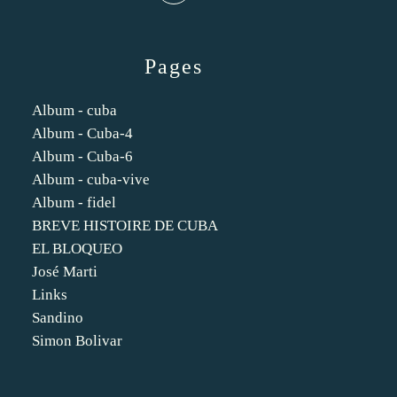
Pages
Album - cuba
Album - Cuba-4
Album - Cuba-6
Album - cuba-vive
Album - fidel
BREVE HISTOIRE DE CUBA
EL BLOQUEO
José Marti
Links
Sandino
Simon Bolivar