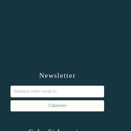
Newsletter