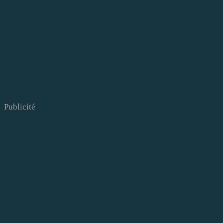
Publicité