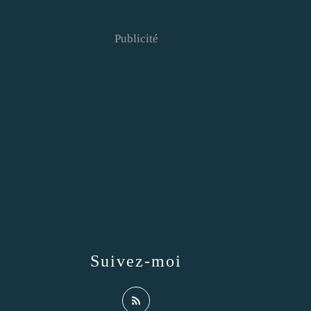
Publicité
Suivez-moi