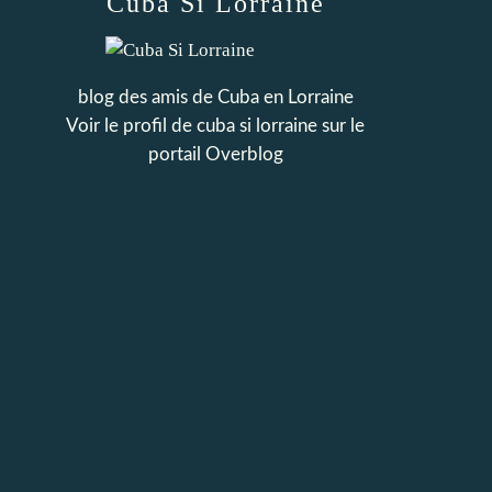
Cuba Si Lorraine
blog des amis de Cuba en Lorraine
Voir le profil de
cuba si lorraine
sur le
portail Overblog