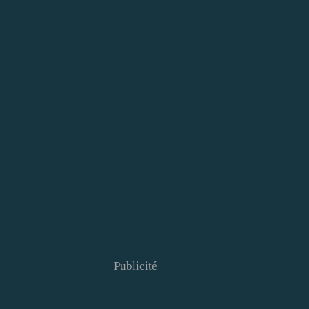
Publicité