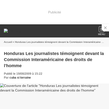
Publicité
MENU
Accueil
» Honduras Les journalistes témoignent devant la Commission Interaméricaine des droits de l'homme
Honduras Les journalistes témoignent devant la
Commission Interaméricaine des droits de
l'homme
Publié le 19/08/2009 à 15:22
Par
cuba si lorraine