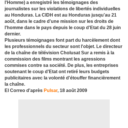
l'Homme) a enregistré les témoignages des
journalistes sur les violations de libertés individuelles
au Honduras. La CIDH est au Honduras jusqu'au 21
août, dans le cadre d'une mission sur les droits de
l'homme dans le pays depuis le coup d'Etat du 28 juin
dernier.
Plusieurs témoignages font part du harcèlement dont
les professionnels du secteur sont l'objet. Le directeur
de la chaîne de télévision Cholusat Sur a remis à la
commission des films montrant les agressions
commises contre sa société. De plus, les entreprises
soutenant le coup d'Etat ont retiré leurs budgets
publicitaires avec la volonté d'étouffer financièrement
la chaîne.
El Correo d'après
Pulsar
, 18 août 2009