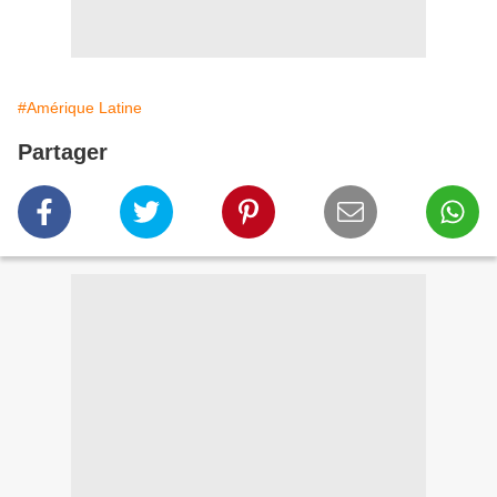
#Amérique Latine
Partager