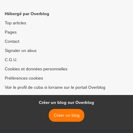
Hébergé par Overblog
Top articles
Pages
Contact
Signaler un abus
C.G.U.
Cookies et données personnelles
Préférences cookies
Voir le profil de cuba si lorraine sur le portail Overblog
Créer un blog sur Overblog
Créer un blog