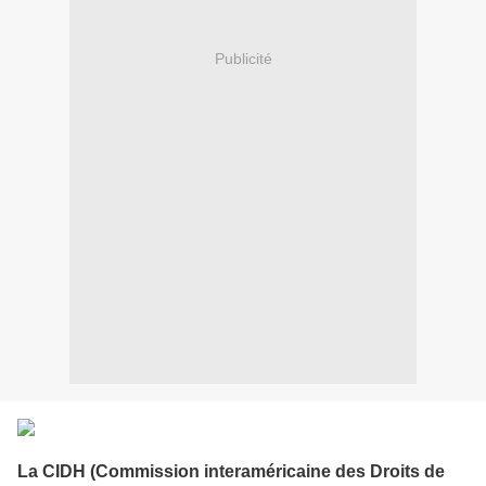
Publicité
La CIDH (Commission interaméricaine des Droits de