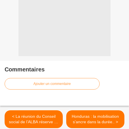
Commentaires
Ajouter un commentaire
< La réunion du Conseil
Honduras : la mobilisation
social de l’ALBA réserve un
s'ancre dans la durée.. >
rôle important à Cuba