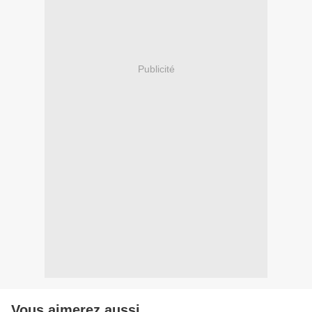
Publicité
Vous aimerez aussi