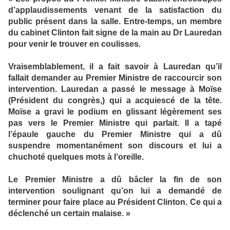
d’applaudissements venant de la satisfaction du
public présent dans la salle. Entre-temps, un membre
du cabinet Clinton fait signe de la main au Dr Lauredan
pour venir le trouver en coulisses.
Vraisemblablement, il a fait savoir à Lauredan qu’il
fallait demander au Premier Ministre de raccourcir son
intervention. Lauredan a passé le message à Moïse
(Président du congrès,) qui a acquiescé de la tête.
Moïse a gravi le podium en glissant légèrement ses
pas vers le Premier Ministre qui parlait. Il a tapé
l’épaule gauche du Premier Ministre qui a dû
suspendre momentanément son discours et lui a
chuchoté quelques mots à l’oreille.
Le Premier Ministre a dû bâcler la fin de son
intervention soulignant qu’on lui a demandé de
terminer pour faire place au Président Clinton. Ce qui a
déclenché un certain malaise. »