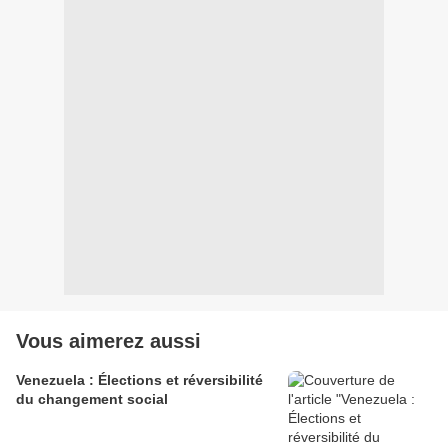
Vous aimerez aussi
Venezuela : Élections et réversibilité
du changement social