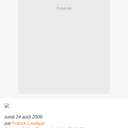
Publicité
lundi 24 août 2009
par
Franck Laraque