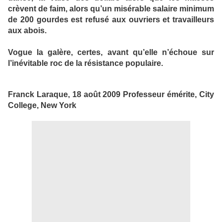
crèvent de faim, alors qu’un misérable salaire minimum
de 200 gourdes est refusé aux ouvriers et travailleurs
aux abois.
Vogue la galère, certes, avant qu’elle n’échoue sur
l’inévitable roc de la résistance populaire.
Franck Laraque, 18 août 2009 Professeur émérite, City
College, New York