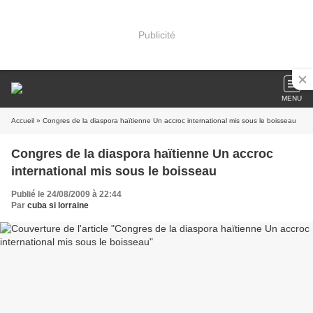
Publicité
MENU
Accueil
» Congres de la diaspora haïtienne Un accroc international mis sous le boisseau
Congres de la diaspora haïtienne Un accroc
international mis sous le boisseau
Publié le 24/08/2009 à 22:44
Par
cuba si lorraine