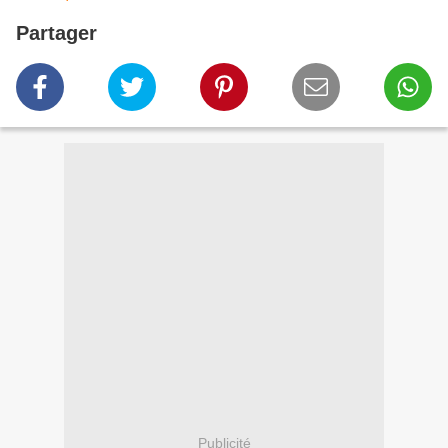
Partager
Publicité