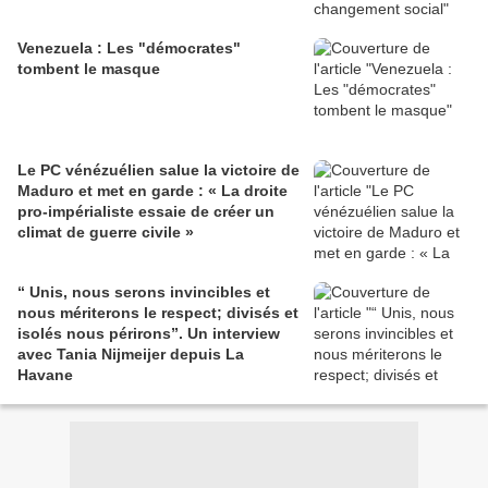
Venezuela : Les "démocrates"
tombent le masque
Le PC vénézuélien salue la victoire de
Maduro et met en garde : « La droite
pro-impérialiste essaie de créer un
climat de guerre civile »
“ Unis, nous serons invincibles et
nous mériterons le respect; divisés et
isolés nous périrons”. Un interview
avec Tania Nijmeijer depuis La
Havane