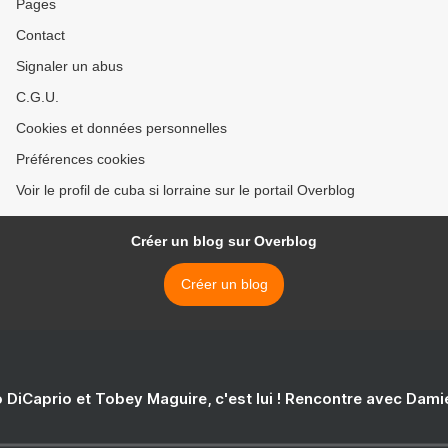
Pages
Contact
Signaler un abus
C.G.U.
Cookies et données personnelles
Préférences cookies
Voir le profil de cuba si lorraine sur le portail Overblog
Créer un blog sur Overblog
Créer un blog
 DiCaprio et Tobey Maguire, c'est lui ! Rencontre avec Dam