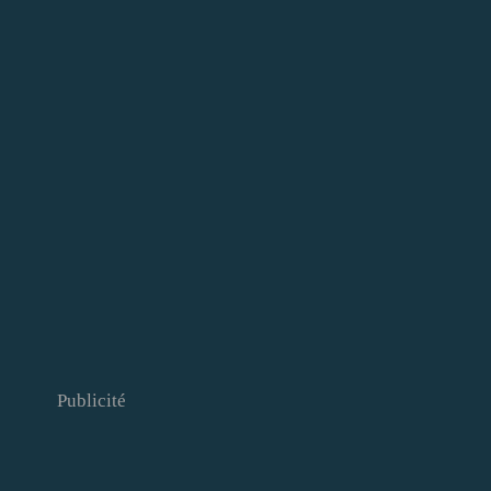
Publicité