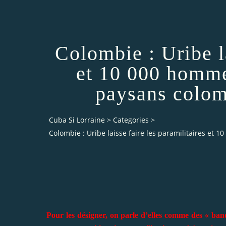
Colombie : Uribe la
et 10 000 hommes
paysans colom
Cuba Si Lorraine
>
Categories
>
Colombie : Uribe laisse faire les paramilitaires et
Pour les désigner, on parle d’elles comme des « ban