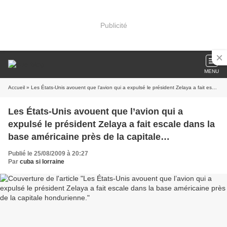
Publicité
MENU
Accueil
» Les États-Unis avouent que l’avion qui a expulsé le président Zelaya a fait escale dans la base américaine près de la capitale hondurienne.
Les États-Unis avouent que l’avion qui a
expulsé le président Zelaya a fait escale dans la
base américaine près de la capitale
hondurienne.
Publié le 25/08/2009 à 20:27
Par
cuba si lorraine