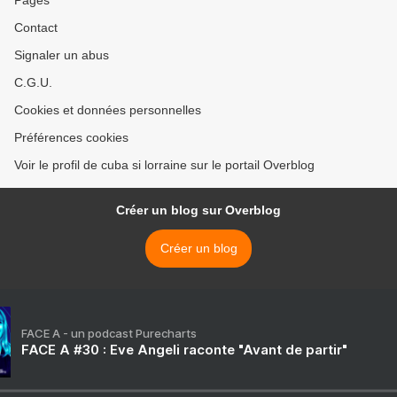
Pages
Contact
Signaler un abus
C.G.U.
Cookies et données personnelles
Préférences cookies
Voir le profil de cuba si lorraine sur le portail Overblog
Créer un blog sur Overblog
Créer un blog
FACE A - un podcast Purecharts
FACE A #30 : Eve Angeli raconte "Avant de partir"