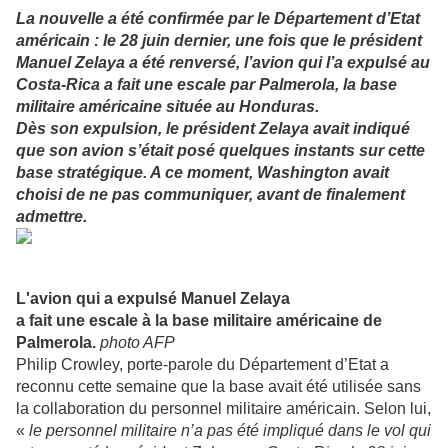
La nouvelle a été confirmée par le Département d’Etat
américain : le 28 juin dernier, une fois que le président
Manuel Zelaya a été renversé, l’avion qui l’a expulsé au
Costa-Rica a fait une escale par Palmerola, la base
militaire américaine située au Honduras.
Dès son expulsion, le président Zelaya avait indiqué
que son avion s’était posé quelques instants sur cette
base stratégique. A ce moment, Washington avait
choisi de ne pas communiquer, avant de finalement
admettre.
L'avion qui a expulsé Manuel Zelaya
a fait une escale à la base militaire américaine de
Palmerola.
photo AFP
Philip Crowley, porte-parole du Département d’Etat a
reconnu cette semaine que la base avait été utilisée sans
la collaboration du personnel militaire américain. Selon lui,
«
le personnel militaire n’a pas été impliqué dans le vol qui