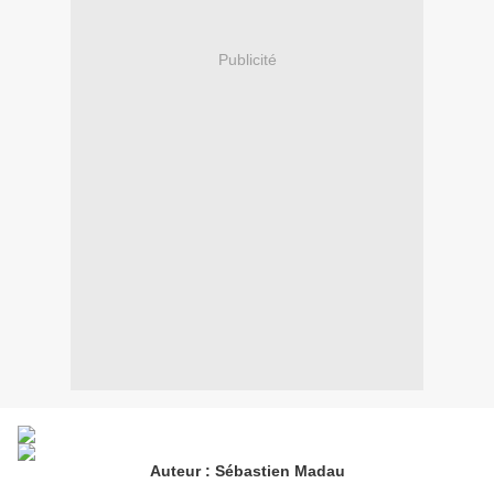
Publicité
Auteur : Sébastien Madau