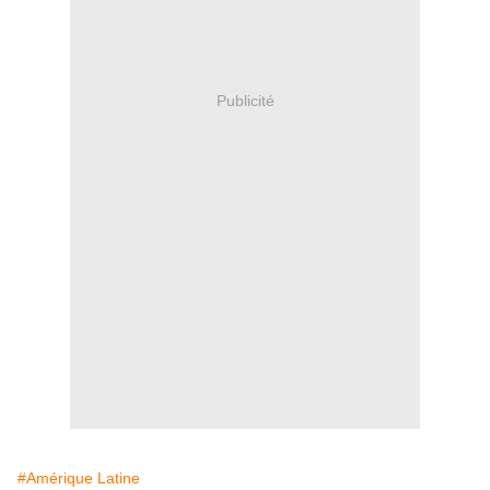
Publicité
#Amérique Latine