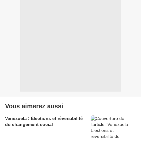
Vous aimerez aussi
Venezuela : Élections et réversibilité
du changement social