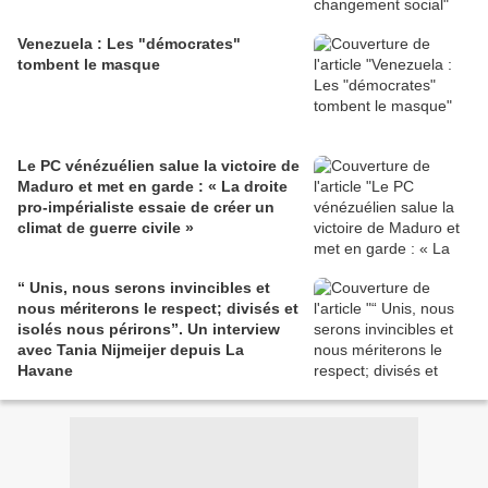
Venezuela : Les "démocrates"
tombent le masque
Le PC vénézuélien salue la victoire de
Maduro et met en garde : « La droite
pro-impérialiste essaie de créer un
climat de guerre civile »
“ Unis, nous serons invincibles et
nous mériterons le respect; divisés et
isolés nous périrons”. Un interview
avec Tania Nijmeijer depuis La
Havane