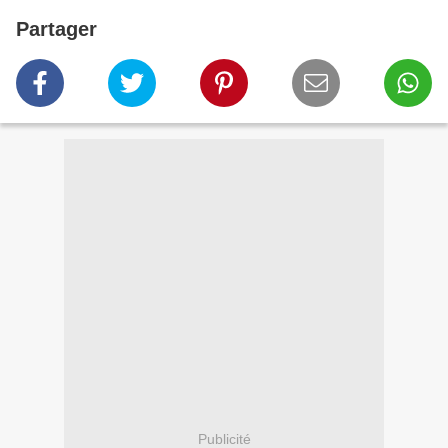
Partager
Publicité