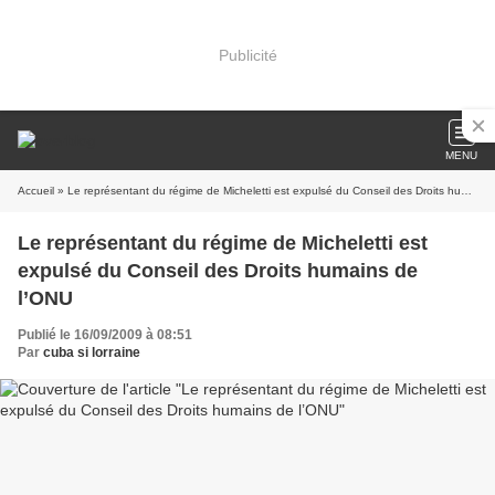
Publicité
MENU
Accueil
» Le représentant du régime de Micheletti est expulsé du Conseil des Droits humains de l’ONU
Le représentant du régime de Micheletti est
expulsé du Conseil des Droits humains de
l’ONU
Publié le 16/09/2009 à 08:51
Par
cuba si lorraine