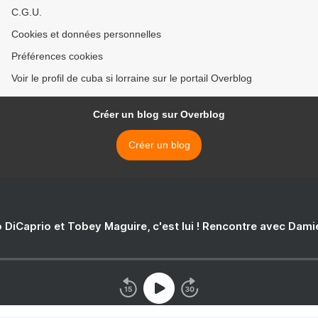
C.G.U.
Cookies et données personnelles
Préférences cookies
Voir le profil de cuba si lorraine sur le portail Overblog
Créer un blog sur Overblog
Créer un blog
 DiCaprio et Tobey Maguire, c'est lui ! Rencontre avec Dam