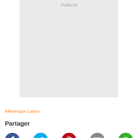
Publicité
#Amérique Latine
Partager