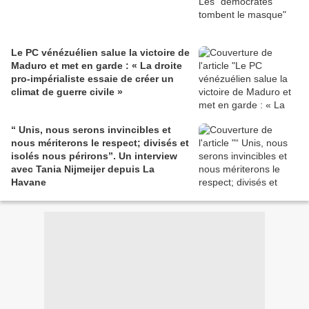
Le PC vénézuélien salue la victoire de
Maduro et met en garde : « La droite
pro-impérialiste essaie de créer un
climat de guerre civile »
“ Unis, nous serons invincibles et
nous mériterons le respect; divisés et
isolés nous périrons”. Un interview
avec Tania Nijmeijer depuis La
Havane