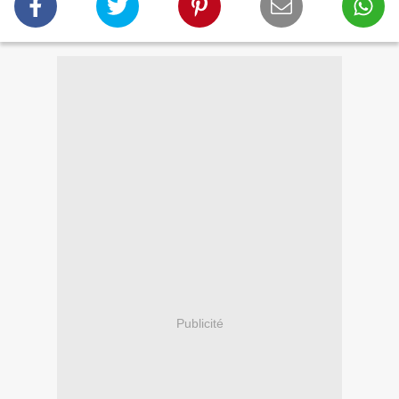
Publicité