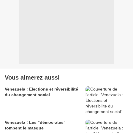
Vous aimerez aussi
Venezuela : Élections et réversibilité
du changement social
Venezuela : Les "démocrates"
tombent le masque