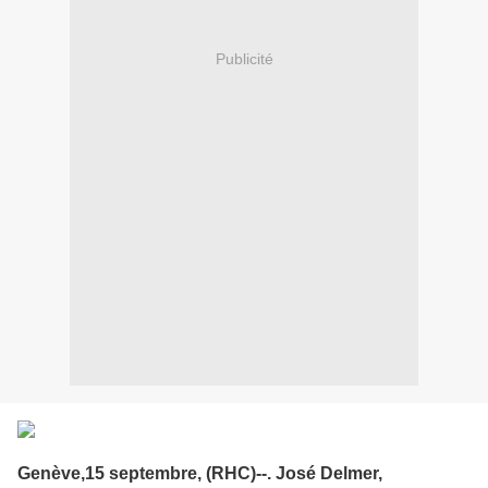
Publicité
Genève,15 septembre, (RHC)--. José Delmer,